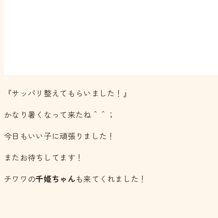
『サッパリ整えてもらいました！』
かなり暑くなって来たね＾＾；
今日もいい子に頑張りました！
またお待ちしてます！
チワワの
千姫ちゃん
も来てくれました！