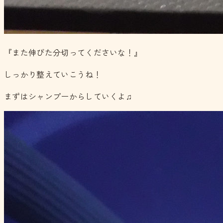
『また伸びた分切ってくださいな！』
しっかり整えていこうね！
まずはシャンプーからしていくよ♫