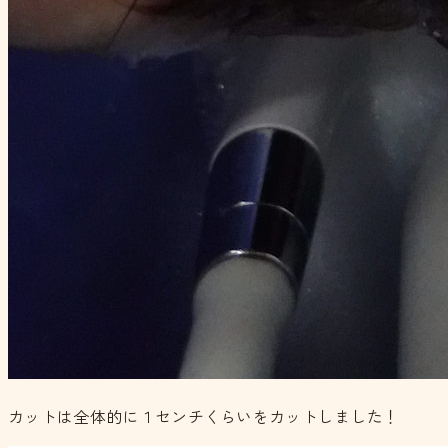
カットは全体的に１センチくらいをカットしました！