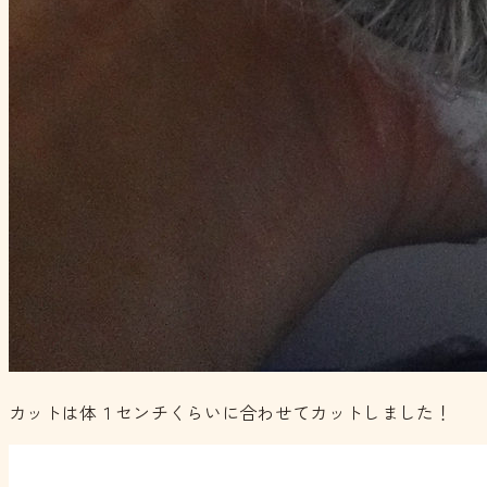
カットは体１センチくらいに合わせてカットしました！