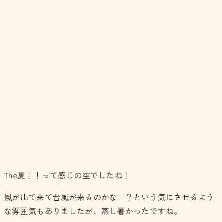
The夏！！って感じの空でしたね！
風が出て来て台風が来るのかなー？という気にさせるよう
な雰囲気もありましたが、蒸し暑かったですね。