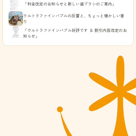
「料金改定のお知らせと新しい歯ブラシのご案内」
ウルトラファインバブルの反響と、ちょっと懐かしい香
り
「ウルトラファインバブル好評です ＆ 割引内容改定のお
知らせ」