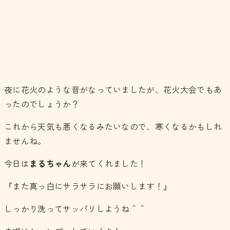
夜に花火のような音がなっていましたが、花火大会でもあ
ったのでしょうか？
これから天気も悪くなるみたいなので、寒くなるかもしれ
ませんね。
今日は
まるちゃん
が来てくれました！
『また真っ白にサラサラにお願いします！』
しっかり洗ってサッパリしようね＾＾