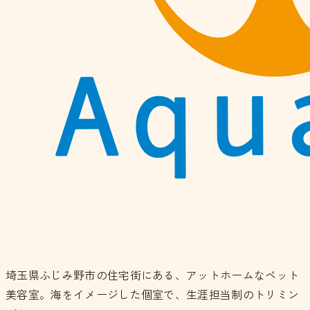
埼玉県ふじみ野市の住宅街にある、アットホームなペット
美容室。海をイメージした個室で、生涯担当制のトリミン