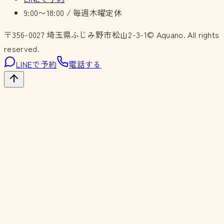
9:00〜18:00 / 毎週木曜定休
〒356-0027
埼玉県ふじみ野市松山2-3-1
© Aquano. All rights
reserved.
LINEで予約
電話する