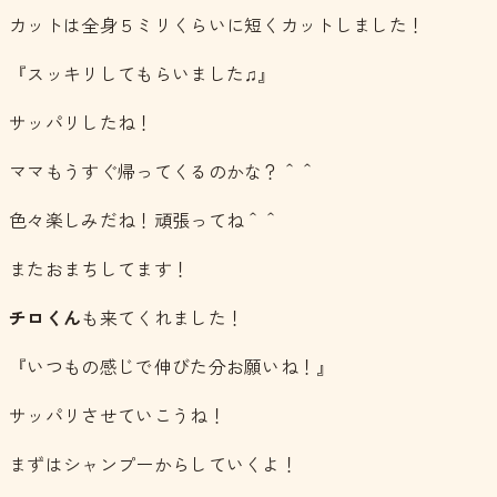
カットは全身５ミリくらいに短くカットしました！
『スッキリしてもらいました♫』
サッパリしたね！
ママもうすぐ帰ってくるのかな？＾＾
色々楽しみだね！頑張ってね＾＾
またおまちしてます！
チロくん
も来てくれました！
『いつもの感じで伸びた分お願いね！』
サッパリさせていこうね！
まずはシャンプーからしていくよ！