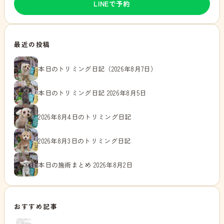
LINEで予約
最近の投稿
本日のトリミング日記（2026年8月7日）
本日のトリミング日記 2026年8月5日
2026年8月4日のトリミング日記
2026年8月3日のトリミング日記
本日の施術まとめ 2026年8月2日
おすすめ記事