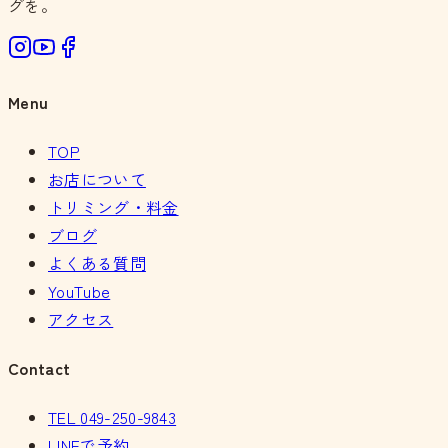
グを。
Menu
TOP
お店について
トリミング・料金
ブログ
よくある質問
YouTube
アクセス
Contact
TEL
049-250-9843
LINEで予約