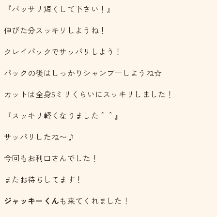
『バッサリ短くして下さい！』
伸びた分スッキリしようね！
クレイパックでサッパリしよう！
パックの後はしっかりシャンプーしようね☆
カットは全身5ミリくらいにスッキリしました！
『スッキリ軽くなりました＾＾』
サッパリしたね〜♪
今回もお利口さんでした！
またお待ちしてます！
ジャッキーくん
も来てくれました！