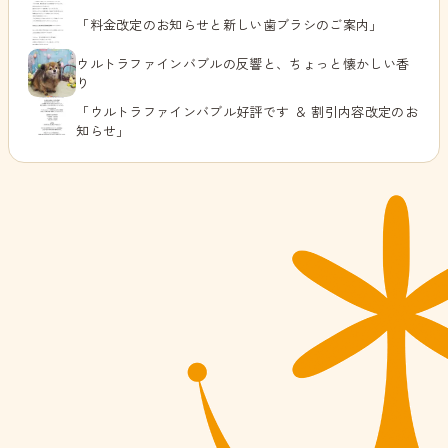
「料金改定のお知らせと新しい歯ブラシのご案内」
ウルトラファインバブルの反響と、ちょっと懐かしい香
り
「ウルトラファインバブル好評です ＆ 割引内容改定のお
知らせ」