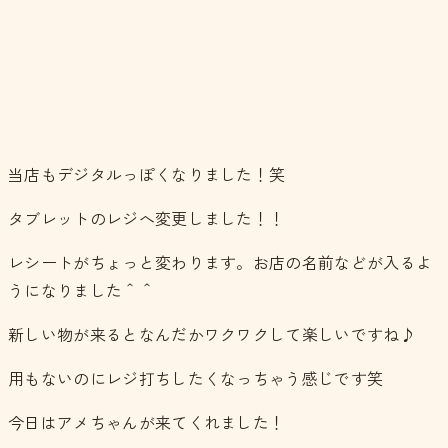
当店もデジタルっぽくなりました！笑
タブレットのレジへ変更しました！！
レシートがちょっと変わります。お店の名前などが入るよ
うになりました＾＾
新しい物が来るとなんだかワクワクして楽しいですね♪
用もないのにレジ打ちしたくなっちゃう感じです笑
今日はアメちゃんが来てくれました！