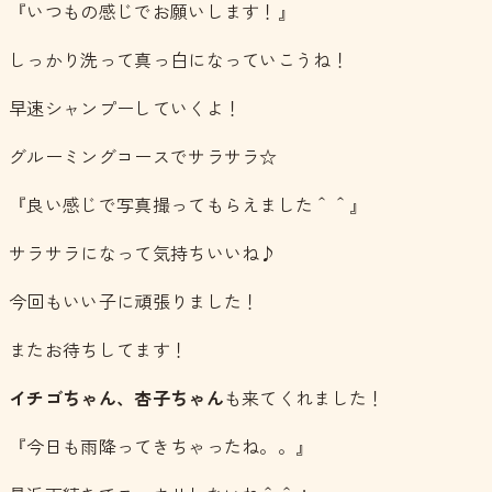
『いつもの感じでお願いします！』
しっかり洗って真っ白になっていこうね！
早速シャンプーしていくよ！
グルーミングコースでサラサラ☆
『良い感じで写真撮ってもらえました＾＾』
サラサラになって気持ちいいね♪
今回もいい子に頑張りました！
またお待ちしてます！
イチゴちゃん、杏子ちゃん
も来てくれました！
『今日も雨降ってきちゃったね。。』