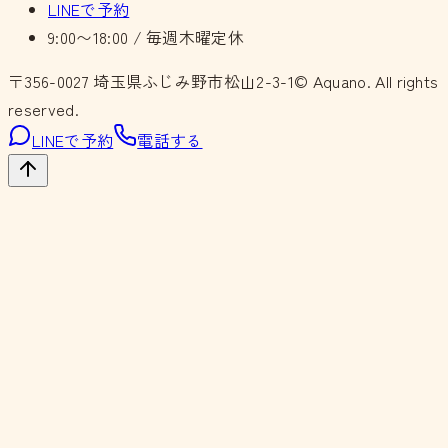
LINEで予約
9:00〜18:00 / 毎週木曜定休
〒356-0027
埼玉県ふじみ野市松山2-3-1
© Aquano. All rights
reserved.
LINEで予約
電話する