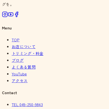
グを。
Menu
TOP
お店について
トリミング・料金
ブログ
よくある質問
YouTube
アクセス
Contact
TEL
049-250-9843