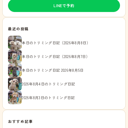
LINEで予約
最近の投稿
本日のトリミング日記（2026年8月8日）
本日のトリミング日記（2026年8月7日）
本日のトリミング日記 2026年8月5日
2026年8月4日のトリミング日記
2026年8月3日のトリミング日記
おすすめ記事