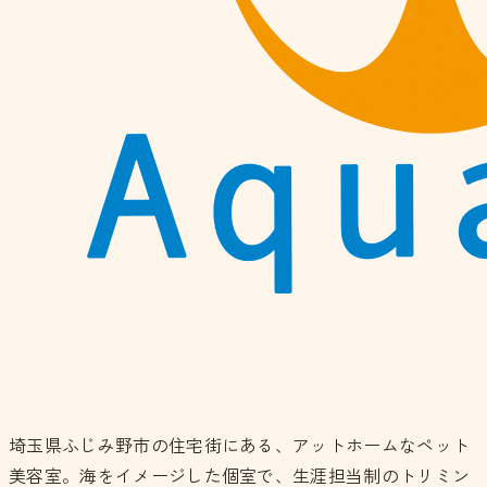
埼玉県ふじみ野市の住宅街にある、アットホームなペット
美容室。海をイメージした個室で、生涯担当制のトリミン