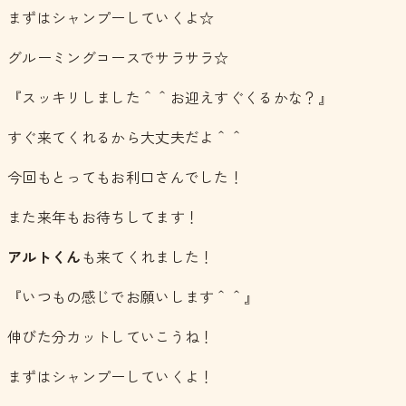
まずはシャンプーしていくよ☆
グルーミングコースでサラサラ☆
『スッキリしました＾＾お迎えすぐくるかな？』
すぐ来てくれるから大丈夫だよ＾＾
今回もとってもお利口さんでした！
また来年もお待ちしてます！
アルトくん
も来てくれました！
『いつもの感じでお願いします＾＾』
伸びた分カットしていこうね！
まずはシャンプーしていくよ！