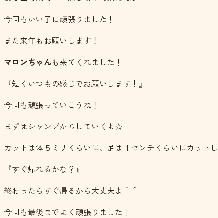
今回もいい子に頑張りました！
また来年もお願いします！
マロンちゃん
も来てくれました！
『短くいつもの感じでお願いします！』
今回も頑張っていこうね！
まずはシャンプからしていくよ☆
カットは体５ミリくらいに、足は１センチくらいにカット
『すぐ帰れるかな？』
終わったらすぐ帰るから大丈夫よ＾＾
今回も最後までよく頑張りました！