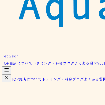
Pet Salon
TOP
お店について
トリミング・料金
ブログ
よくある質問
You
TOP
お店について
トリミング・料金
ブログ
よくある質