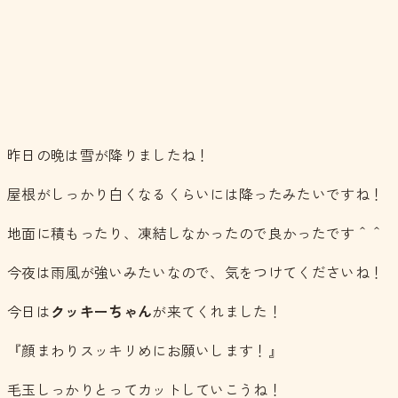
昨日の晩は雪が降りましたね！
屋根がしっかり白くなるくらいには降ったみたいですね！
地面に積もったり、凍結しなかったので良かったです＾＾
今夜は雨風が強いみたいなので、気をつけてくださいね！
今日は
クッキーちゃん
が来てくれました！
『顔まわりスッキリめにお願いします！』
毛玉しっかりとってカットしていこうね！