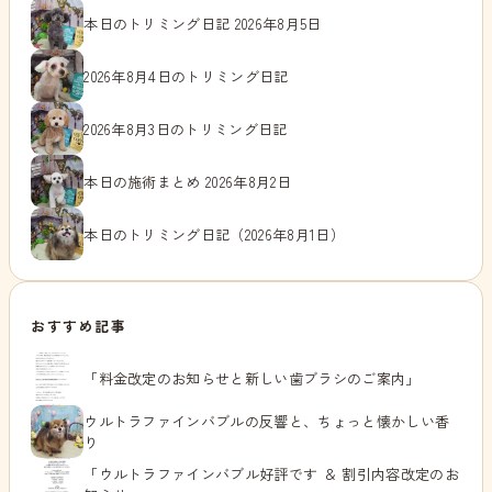
本日のトリミング日記 2026年8月5日
2026年8月4日のトリミング日記
2026年8月3日のトリミング日記
本日の施術まとめ 2026年8月2日
本日のトリミング日記（2026年8月1日）
おすすめ記事
「料金改定のお知らせと新しい歯ブラシのご案内」
ウルトラファインバブルの反響と、ちょっと懐かしい香
り
「ウルトラファインバブル好評です ＆ 割引内容改定のお