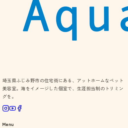
埼玉県ふじみ野市の住宅街にある、アットホームなペット
美容室。海をイメージした個室で、生涯担当制のトリミン
グを。
Menu