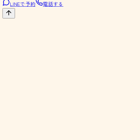
LINEで予約
電話する