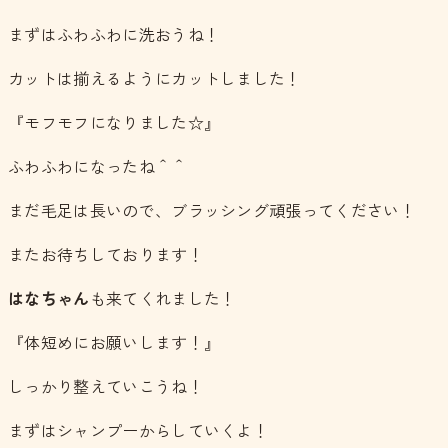
まずはふわふわに洗おうね！
カットは揃えるようにカットしました！
『モフモフになりました☆』
ふわふわになったね＾＾
まだ毛足は長いので、ブラッシング頑張ってください！
またお待ちしております！
はなちゃん
も来てくれました！
『体短めにお願いします！』
しっかり整えていこうね！
まずはシャンプーからしていくよ！