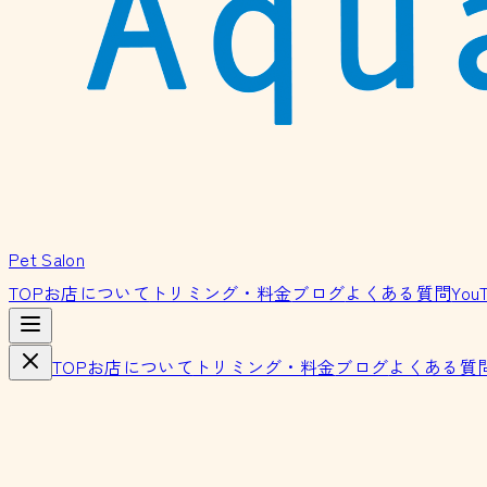
Pet Salon
TOP
お店について
トリミング・料金
ブログ
よくある質問
You
TOP
お店について
トリミング・料金
ブログ
よくある質