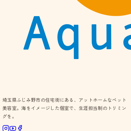
埼玉県ふじみ野市の住宅街にある、アットホームなペット
美容室。海をイメージした個室で、生涯担当制のトリミン
グを。