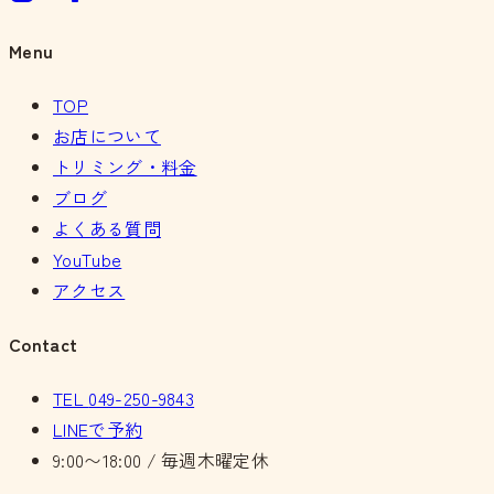
Menu
TOP
お店について
トリミング・料金
ブログ
よくある質問
YouTube
アクセス
Contact
TEL
049-250-9843
LINEで予約
9:00〜18:00 / 毎週木曜定休