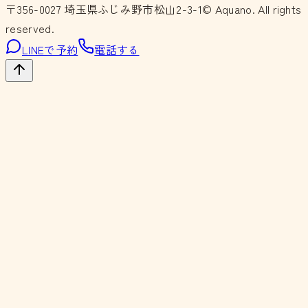
〒356-0027
埼玉県ふじみ野市松山2-3-1
© Aquano. All rights
reserved.
LINEで予約
電話する