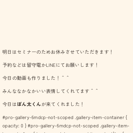
明日はセミナーのためお休みさせていただきます！
予約などは留守電かLINEにてお願いします！
今日の動画も作りました！＾＾
みんななかなかいい表情してくれてます＾＾
今日は
ぽん太くん
が来てくれました！
#pro-gallery-6mdcp-not-scoped .gallery-item-container {
opacity: 0 } #pro-gallery-6mdcp-not-scoped .gallery-item-