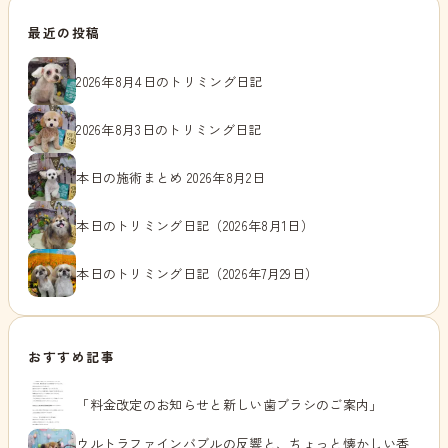
最近の投稿
2026年8月4日のトリミング日記
2026年8月3日のトリミング日記
本日の施術まとめ 2026年8月2日
本日のトリミング日記（2026年8月1日）
本日のトリミング日記（2026年7月29日）
おすすめ記事
「料金改定のお知らせと新しい歯ブラシのご案内」
ウルトラファインバブルの反響と、ちょっと懐かしい香