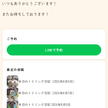
いつもありがとうございます！
またお待ちしております！
ご予約
LINEで予約
最近の投稿
本日のトリミング日記（2026年8月8日）
本日のトリミング日記（2026年8月7日）
本日のトリミング日記 2026年8月5日