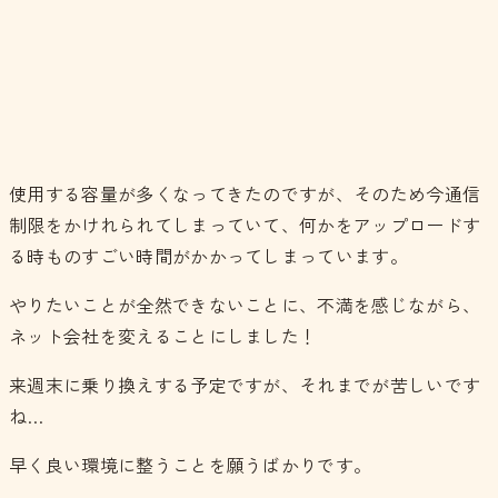
使用する容量が多くなってきたのですが、そのため今通信
制限をかけれられてしまっていて、何かをアップロードす
る時ものすごい時間がかかってしまっています。
やりたいことが全然できないことに、不満を感じながら、
ネット会社を変えることにしました！
来週末に乗り換えする予定ですが、それまでが苦しいです
ね…
早く良い環境に整うことを願うばかりです。