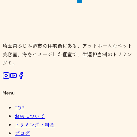
埼玉県ふじみ野市の住宅街にある、アットホームなペット
美容室。海をイメージした個室で、生涯担当制のトリミン
グを。
Menu
TOP
お店について
トリミング・料金
ブログ