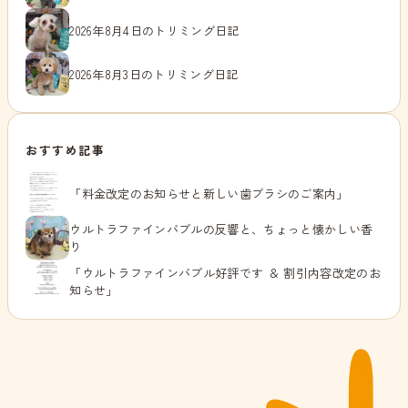
2026年8月4日のトリミング日記
2026年8月3日のトリミング日記
おすすめ記事
「料金改定のお知らせと新しい歯ブラシのご案内」
ウルトラファインバブルの反響と、ちょっと懐かしい香
り
「ウルトラファインバブル好評です ＆ 割引内容改定のお
知らせ」