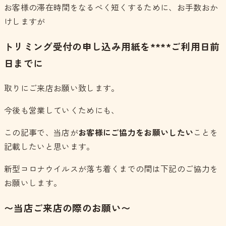
お客様の滞在時間をなるべく短くするために、お手数おか
けしますが
トリミング受付の申し込み用紙を****ご利用日前
日までに
取りにご来店お願い致します。
今後も営業していくためにも、
この記事で、当店が
お客様にご協力をお願いしたい
ことを
記載したいと思います。
新型コロナウイルスが落ち着くまでの間は下記のご協力を
お願いします。
〜当店ご来店の際のお願い〜