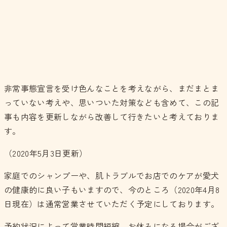
非常事態宣言を受け色んなことを考えながら、まだまとま
っていない考えや、思いついた対策なども含めて、この記
事も内容を更新しながら改善して行きたいと考えておりま
す。
（2020年5月3日更新）
家庭でのシャンプーや、肌トラブルでお店でのケアが愛犬
の健康的に良い子もいますので、今のところ（2020年4月8
日現在）は通常営業させていただく予定にしております。
予約状況によって営業時間短縮、お休みになる場合がござ