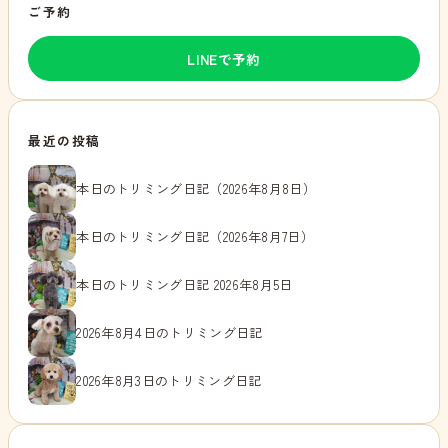
ご予約
LINEで予約
最近の投稿
本日のトリミング日記（2026年8月8日）
本日のトリミング日記（2026年8月7日）
本日のトリミング日記 2026年8月5日
2026年8月4日のトリミング日記
2026年8月3日のトリミング日記