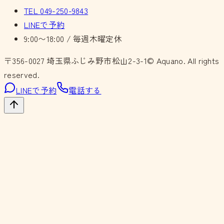
TEL
049-250-9843
LINEで予約
9:00〜18:00 / 毎週木曜定休
〒356-0027
埼玉県ふじみ野市松山2-3-1
© Aquano. All rights
reserved.
LINEで予約
電話する