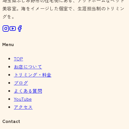
埼玉県ふじみ野市の住宅街にある、アットホームなペット
美容室。海をイメージした個室で、生涯担当制のトリミン
グを。
Menu
TOP
お店について
トリミング・料金
ブログ
よくある質問
YouTube
アクセス
Contact