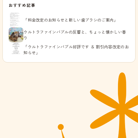
おすすめ記事
「料金改定のお知らせと新しい歯ブラシのご案内」
ウルトラファインバブルの反響と、ちょっと懐かしい香
り
「ウルトラファインバブル好評です ＆ 割引内容改定のお
知らせ」