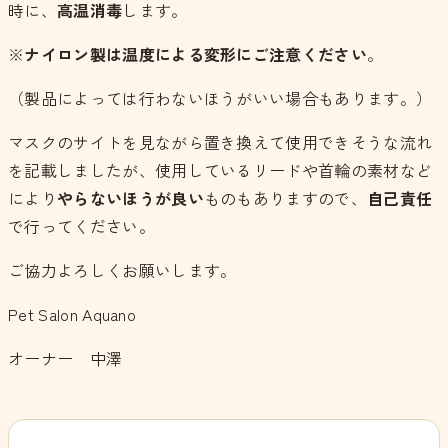
時に、
高温消毒
します。
※
ナイロン製は温度による変形にご注意ください
。
（製品によっては行わないほうがいい場合もあります。）
マスクのサイトを見ながら置き換えて使用できそうな流れ
を記載しましたが、使用しているリードや首輪の素材など
により
やらないほうが良い
ものもありますので、
自己責任
で行ってください。
ご協力よろしくお願いします。
Pet Salon Aquano
オーナー 中澤