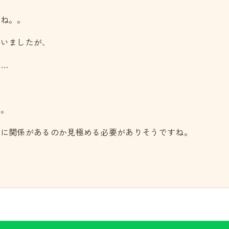
すね。。
ていましたが、
…
ね。
分に関係があるのか見極める必要がありそうですね。