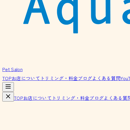
Pet Salon
TOP
お店について
トリミング・料金
ブログ
よくある質問
You
TOP
お店について
トリミング・料金
ブログ
よくある質