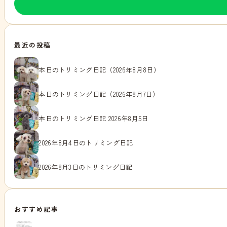
最近の投稿
本日のトリミング日記（2026年8月8日）
本日のトリミング日記（2026年8月7日）
本日のトリミング日記 2026年8月5日
2026年8月4日のトリミング日記
2026年8月3日のトリミング日記
おすすめ記事