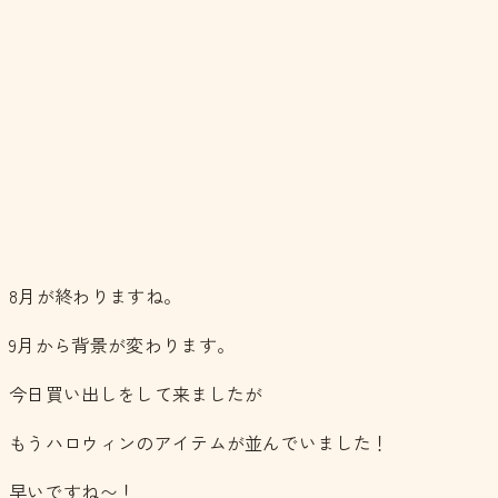
8月が終わりますね。
9月から背景が変わります。
今日買い出しをして来ましたが
もうハロウィンのアイテムが並んでいました！
早いですね〜！