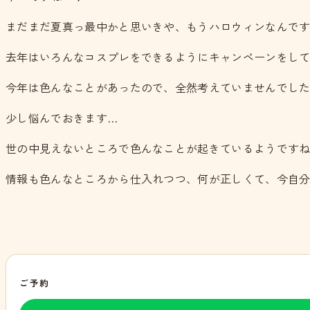
まだまだ夏真っ最中かと思いきや、もうハロウィンなんで
去年はいろんなコスプレをできるようにキャンペーンをし
今年は色んなことがあったので、全然考えていませんでした
少し悩んでおきます…
世の中見えないところで色んなことが起きているようです
情報も色んなところから仕入れつつ、何が正しくて、今自
ご予約