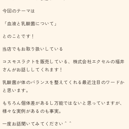
今回のテーマは
「血液と乳酸菌について」
とのことです！
当店でもお取り扱いしている
コスモスラクトを販売している、株式会社エクセルの福井
さんがお話ししてくれます！
乳酸菌が体のバランスを整えてくれる最近注目のワードか
と思います。
もちろん個体差があるし万能ではないと思っていますが、
様々な実例があるのも事実。
一度お話聞いてみてください＾＾