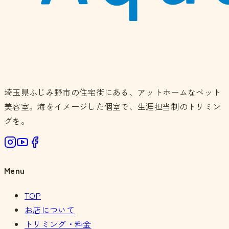
埼玉県ふじみ野市の住宅街にある、アットホームなペット
美容室。海をイメージした個室で、生涯担当制のトリミン
グを。
Menu
TOP
お店について
トリミング・料金