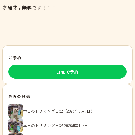
参加費は
無料
です！＾＾
ご予約
LINEで予約
最近の投稿
本日のトリミング日記（2026年8月7日）
本日のトリミング日記 2026年8月5日