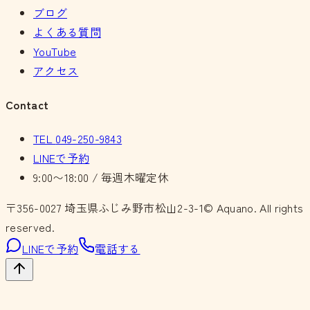
ブログ
よくある質問
YouTube
アクセス
Contact
TEL
049-250-9843
LINEで予約
9:00〜18:00 / 毎週木曜定休
〒356-0027
埼玉県ふじみ野市松山2-3-1
© Aquano. All rights
reserved.
LINEで予約
電話する