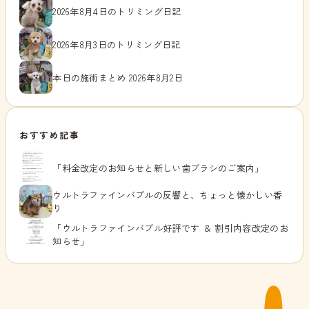
2026年8月4日のトリミング日記
2026年8月3日のトリミング日記
本日の施術まとめ 2026年8月2日
おすすめ記事
「料金改定のお知らせと新しい歯ブラシのご案内」
ウルトラファインバブルの反響と、ちょっと懐かしい香
り
「ウルトラファインバブル好評です ＆ 割引内容改定のお
知らせ」