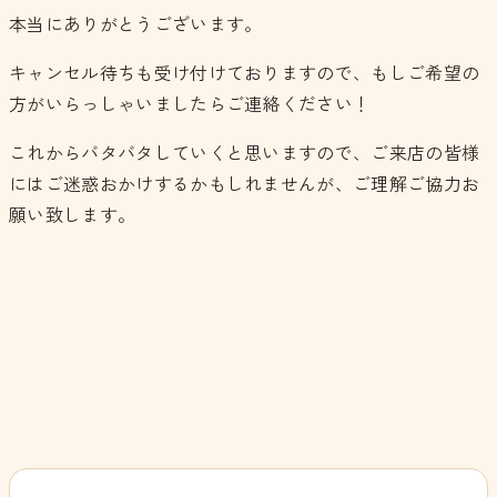
本当にありがとうございます。
キャンセル待ちも受け付けておりますので、もしご希望の
方がいらっしゃいましたらご連絡ください！
これからバタバタしていくと思いますので、ご来店の皆様
にはご迷惑おかけするかもしれませんが、ご理解ご協力お
願い致します。