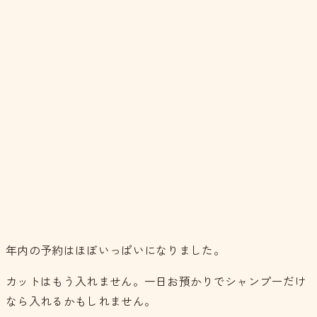
年内の予約はほぼいっぱいになりました。
カットはもう入れません。一日お預かりでシャンプーだけ
なら入れるかもしれません。