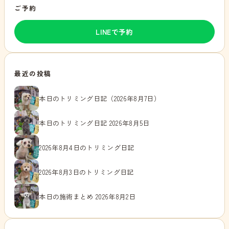
ご予約
LINEで予約
最近の投稿
本日のトリミング日記（2026年8月7日）
本日のトリミング日記 2026年8月5日
2026年8月4日のトリミング日記
2026年8月3日のトリミング日記
本日の施術まとめ 2026年8月2日