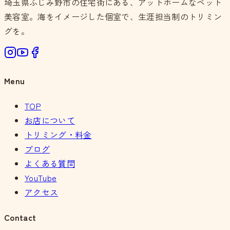
埼玉県ふじみ野市の住宅街にある、アットホームなペット
美容室。海をイメージした個室で、生涯担当制のトリミン
グを。
Menu
TOP
お店について
トリミング・料金
ブログ
よくある質問
YouTube
アクセス
Contact