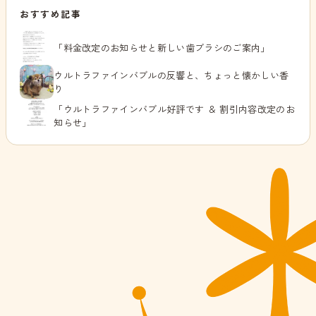
おすすめ記事
「料金改定のお知らせと新しい歯ブラシのご案内」
ウルトラファインバブルの反響と、ちょっと懐かしい香
り
「ウルトラファインバブル好評です ＆ 割引内容改定のお
知らせ」