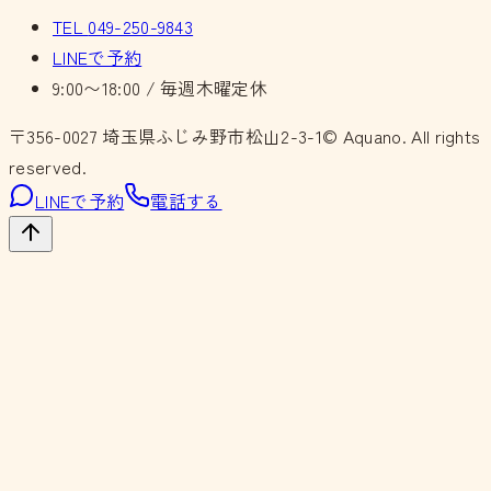
TEL
049-250-9843
LINEで予約
9:00〜18:00 / 毎週木曜定休
〒356-0027
埼玉県ふじみ野市松山2-3-1
© Aquano. All rights
reserved.
LINEで予約
電話する