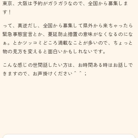
東京、大阪は予約がガラガラなので、全国から募集しま
す！
って、真逆だし、全国から募集して県外から来ちゃったら
緊急事態宣言とか、蔓延防止措置の意味がなくなるのにな
ぁ。とかツッコミどころ満載なことが多いので、ちょっと
物の見方を変えると面白いかもしれないです。
こんな感じの世間話したい方は、お時間ある時はお話しで
きますので、お声掛けください＾＾；