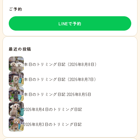
ご予約
LINEで予約
最近の投稿
本日のトリミング日記（2026年8月8日）
本日のトリミング日記（2026年8月7日）
本日のトリミング日記 2026年8月5日
2026年8月4日のトリミング日記
2026年8月3日のトリミング日記