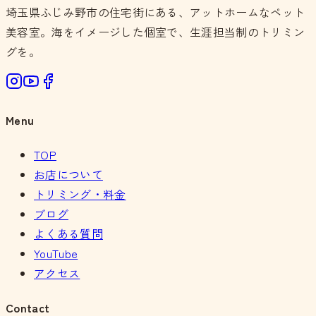
埼玉県ふじみ野市の住宅街にある、アットホームなペット
美容室。海をイメージした個室で、生涯担当制のトリミン
グを。
Menu
TOP
お店について
トリミング・料金
ブログ
よくある質問
YouTube
アクセス
Contact