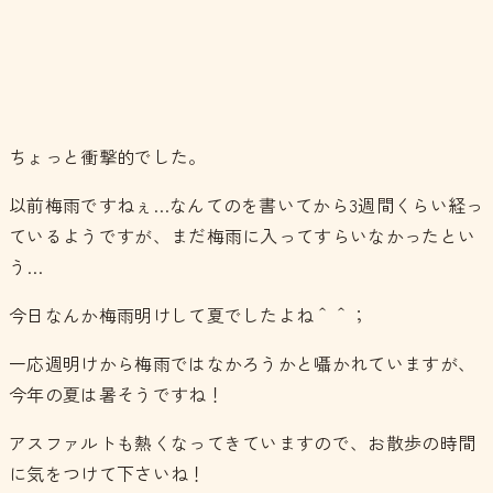
ちょっと衝撃的でした。
以前梅雨ですねぇ…なんてのを書いてから3週間くらい経っ
ているようですが、まだ梅雨に入ってすらいなかったとい
う…
今日なんか梅雨明けして夏でしたよね＾＾；
一応週明けから梅雨ではなかろうかと囁かれていますが、
今年の夏は暑そうですね！
アスファルトも熱くなってきていますので、お散歩の時間
に気をつけて下さいね！