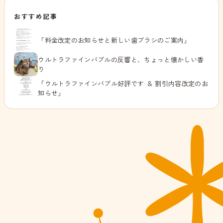
おすすめ記事
「料金改定のお知らせと新しい歯ブラシのご案内」
ウルトラファインバブルの反響と、ちょっと懐かしい香
り
「ウルトラファインバブル好評です ＆ 割引内容改定のお
知らせ」