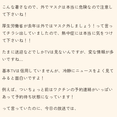
こんな暑さなので、外でマスクは本当に危険なので注意し
て下さいね！
厚生労働省が去年は外ではマスク外しましょう！って言っ
てチラシ出していましたので、熱中症には本当に気をつけ
て下さいね！！
たまに送迎などでしかTVは見ないんですが、変な情報が多
いですね…
基本TVは信用していませんが、冷静にニュースをよく見て
みると面白いですよ！
例えば、ついちょっと前はワクチンの予約連絡がいっぱい
あって予約待ち状態になっています！
って言っていたのに、今日の放送では、