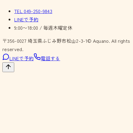
TEL
049-250-9843
LINEで予約
9:00〜18:00 / 毎週木曜定休
〒356-0027
埼玉県ふじみ野市松山2-3-1
© Aquano. All rights
reserved.
LINEで予約
電話する