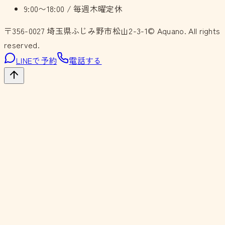
9:00〜18:00 / 毎週木曜定休
〒356-0027
埼玉県ふじみ野市松山2-3-1
© Aquano. All rights
reserved.
LINEで予約
電話する