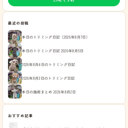
最近の投稿
本日のトリミング日記（2026年8月7日）
本日のトリミング日記 2026年8月5日
2026年8月4日のトリミング日記
2026年8月3日のトリミング日記
本日の施術まとめ 2026年8月2日
おすすめ記事