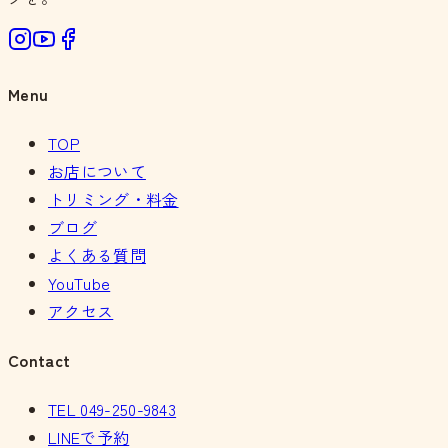
Menu
TOP
お店について
トリミング・料金
ブログ
よくある質問
YouTube
アクセス
Contact
TEL
049-250-9843
LINEで予約