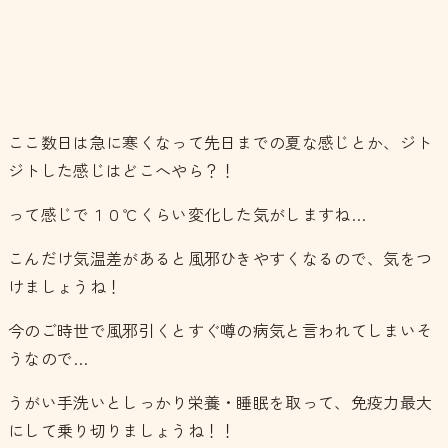
ここ数日は急に寒くなって先日までの夏な感じとか、ジト
ジトした感じはどこへやら？！
って感じで１０℃くらい変化した気がしますね…
こんだけ気温差があると風邪ひきやすくなるので、気をつ
けましょうね！
今のご時世で風邪引くとすぐ噂の病気と言われてしまいそ
うなので…
うがい手洗いとしっかり栄養・睡眠を取って、免疫力最大
にして乗り切りましょうね！！