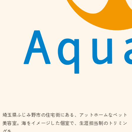
埼玉県ふじみ野市の住宅街にある、アットホームなペット
美容室。海をイメージした個室で、生涯担当制のトリミン
グを。