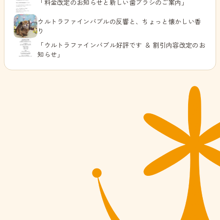
「料金改定のお知らせと新しい歯ブラシのご案内」
ウルトラファインバブルの反響と、ちょっと懐かしい香
り
「ウルトラファインバブル好評です ＆ 割引内容改定のお
知らせ」