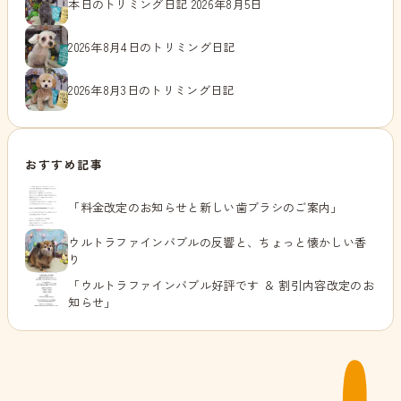
本日のトリミング日記 2026年8月5日
2026年8月4日のトリミング日記
2026年8月3日のトリミング日記
おすすめ記事
「料金改定のお知らせと新しい歯ブラシのご案内」
ウルトラファインバブルの反響と、ちょっと懐かしい香
り
「ウルトラファインバブル好評です ＆ 割引内容改定のお
知らせ」