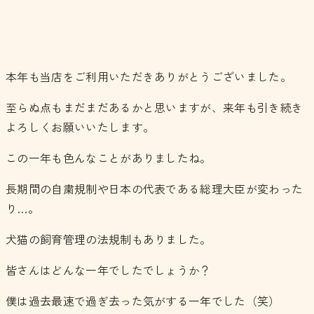
本年も当店をご利用いただきありがとうございました。
至らぬ点もまだまだあるかと思いますが、来年も引き続き
よろしくお願いいたします。
この一年も色んなことがありましたね。
長期間の自粛規制や日本の代表である総理大臣が変わった
り…。
犬猫の飼育管理の法規制もありました。
皆さんはどんな一年でしたでしょうか？
僕は過去最速で過ぎ去った気がする一年でした（笑）