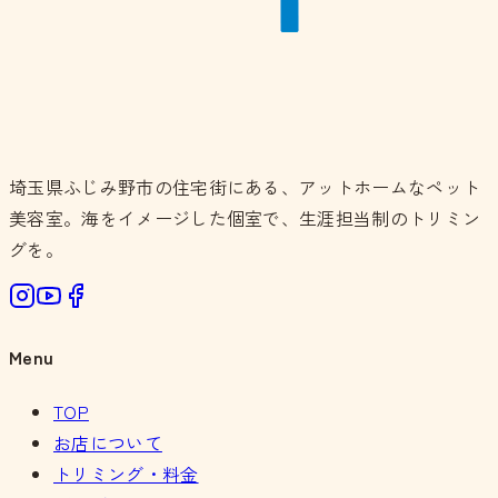
埼玉県ふじみ野市の住宅街にある、アットホームなペット
美容室。海をイメージした個室で、生涯担当制のトリミン
グを。
Menu
TOP
お店について
トリミング・料金