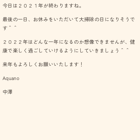
今日は２０２１年が終わりますね。
最後の一日、お休みをいただいて大掃除の日になりそうで
す＾＾
２０２２年はどんな一年になるのか想像できませんが、健
康で楽しく過ごしていけるようにしていきましょう＾＾
来年もよろしくお願いいたします！
Aquano
中澤