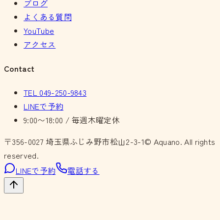
ブログ
よくある質問
YouTube
アクセス
Contact
TEL
049-250-9843
LINEで予約
9:00〜18:00 / 毎週木曜定休
〒356-0027
埼玉県ふじみ野市松山2-3-1
© Aquano. All rights
reserved.
LINEで予約
電話する