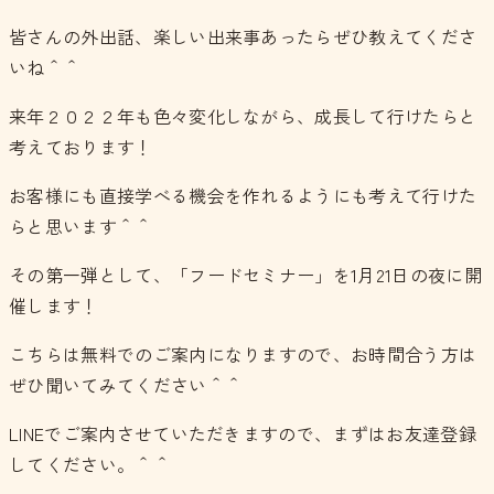
皆さんの外出話、楽しい出来事あったらぜひ教えてくださ
いね＾＾
来年２０２２年も色々変化しながら、成長して行けたらと
考えております！
お客様にも直接学べる機会を作れるようにも考えて行けた
らと思います＾＾
その第一弾として、「フードセミナー」を1月21日の夜に開
催します！
こちらは無料でのご案内になりますので、お時間合う方は
ぜひ聞いてみてください＾＾
LINEでご案内させていただきますので、まずはお友達登録
してください。＾＾