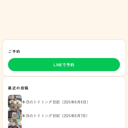
ご予約
LINEで予約
最近の投稿
本日のトリミング日記（2026年8月8日）
本日のトリミング日記（2026年8月7日）