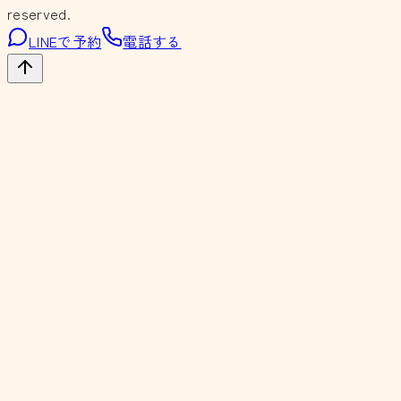
reserved.
LINEで予約
電話する