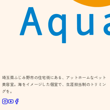
埼玉県ふじみ野市の住宅街にある、アットホームなペット
美容室。海をイメージした個室で、生涯担当制のトリミン
グを。