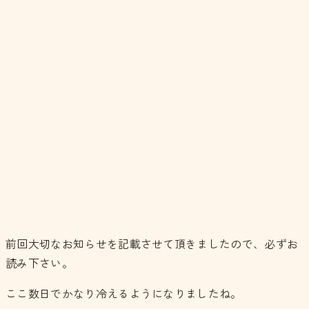
前回大切なお知らせを記載させて頂きましたので、必ずお
読み下さい。
ここ数日でかなり冷えるようになりましたね。