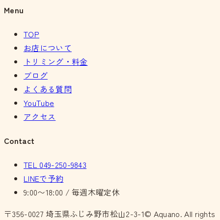
Menu
TOP
お店について
トリミング・料金
ブログ
よくある質問
YouTube
アクセス
Contact
TEL
049-250-9843
LINEで予約
9:00〜18:00 / 毎週木曜定休
〒356-0027
埼玉県ふじみ野市松山2-3-1
© Aquano. All rights