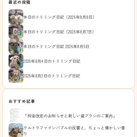
最近の投稿
本日のトリミング日記（2026年8月8日）
本日のトリミング日記（2026年8月7日）
本日のトリミング日記 2026年8月5日
2026年8月4日のトリミング日記
2026年8月3日のトリミング日記
おすすめ記事
「料金改定のお知らせと新しい歯ブラシのご案内」
ウルトラファインバブルの反響と、ちょっと懐かしい香
り