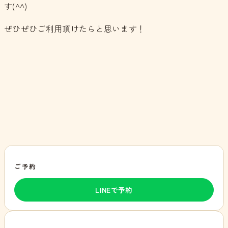
す(^^)
ぜひぜひご利用頂けたらと思います！
ご予約
LINEで予約