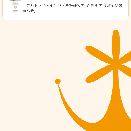
「ウルトラファインバブル好評です ＆ 割引内容改定のお
知らせ」