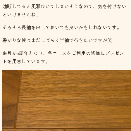
油断してると風邪ひいてしまいそうなので、気を付けない
といけませんね！
そろそろ長袖を出しておいても良いかもしれないです。
暑がりな僕はまだしばらく半袖で行きたいですが笑
来月が5周年となり、各コースをご利用の皆様にプレゼン
トを用意しています。