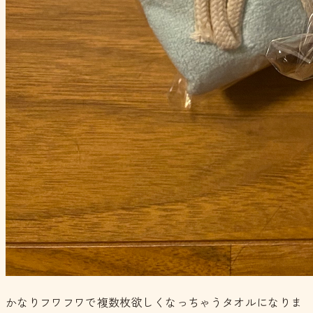
かなりフワフワで複数枚欲しくなっちゃうタオルになりま