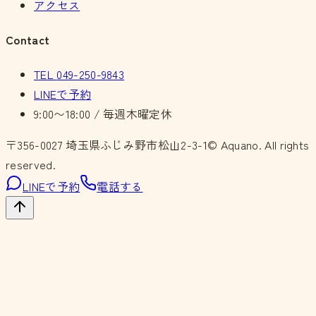
アクセス
Contact
TEL
049-250-9843
LINEで予約
9:00〜18:00 / 毎週木曜定休
〒356-0027
埼玉県ふじみ野市松山2-3-1
© Aquano. All rights
reserved.
LINEで予約
電話する