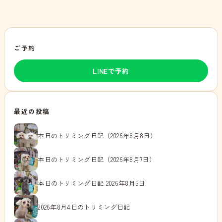
ご予約
LINEで予約
最近の投稿
本日のトリミング日記（2026年8月8日）
本日のトリミング日記（2026年8月7日）
本日のトリミング日記 2026年8月5日
2026年8月4日のトリミング日記