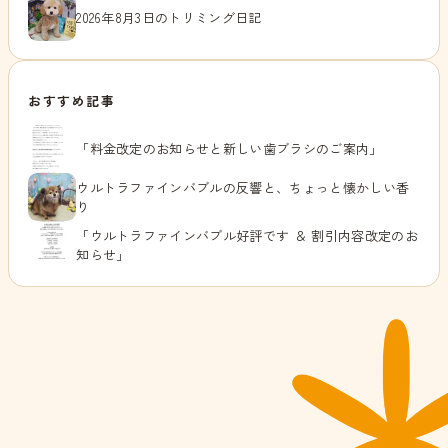
2026年8月3日のトリミング日記
おすすめ記事
「料金改定のお知らせと新しい歯ブラシのご案内」
ウルトラファインバブルの反響と、ちょっと懐かしい香
り
「ウルトラファインバブル好評です ＆ 割引内容改定のお
知らせ」