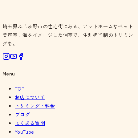
埼玉県ふじみ野市の住宅街にある、アットホームなペット
美容室。海をイメージした個室で、生涯担当制のトリミン
グを。
Menu
TOP
お店について
トリミング・料金
ブログ
よくある質問
YouTube