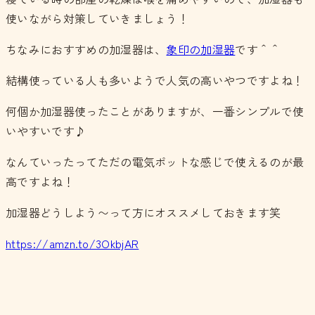
使いながら対策していきましょう！
ちなみにおすすめの加湿器は、
象印の加湿器
です＾＾
結構使っている人も多いようで人気の高いやつですよね！
何個か加湿器使ったことがありますが、一番シンプルで使
いやすいです♪
なんていったってただの電気ポットな感じで使えるのが最
高ですよね！
加湿器どうしよう〜って方にオススメしておきます笑
https://amzn.to/3OkbjAR