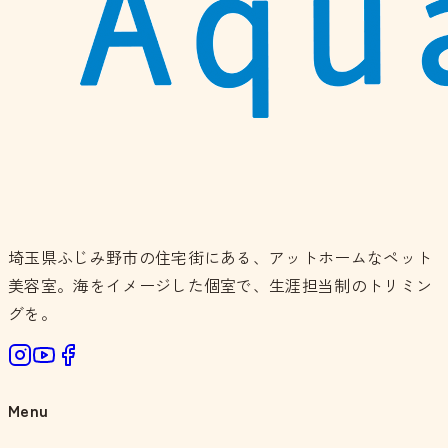
埼玉県ふじみ野市の住宅街にある、アットホームなペット
美容室。海をイメージした個室で、生涯担当制のトリミン
グを。
Menu