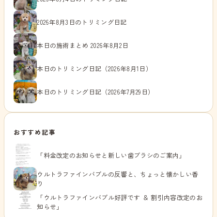
2026年8月3日のトリミング日記
本日の施術まとめ 2026年8月2日
本日のトリミング日記（2026年8月1日）
本日のトリミング日記（2026年7月29日）
おすすめ記事
「料金改定のお知らせと新しい歯ブラシのご案内」
ウルトラファインバブルの反響と、ちょっと懐かしい香
り
「ウルトラファインバブル好評です ＆ 割引内容改定のお
知らせ」