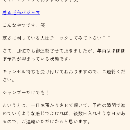
着る毛布パジャマ
こんなやつです。笑
寒さに困っている人はチェックしてみて下さい＾＾
さて、LINEでも御連絡させて頂きましたが、年内はほぼほ
ぼ予約が埋まっている状態です。
キャンセル待ちも受け付けておおりますので、ご連絡くだ
さい。
シャンプーだけでも！
という方は、一日お預かりさせて頂いて、予約の隙間で進
めていくような感じでよければ、後数日入れそうな日があ
るので、ご連絡いただけたらと思います。