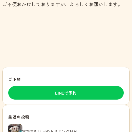
ご不便おかけしておりますが、よろしくお願いします。
ご予約
LINEで予約
最近の投稿
2026年8月4日のトリミング日記