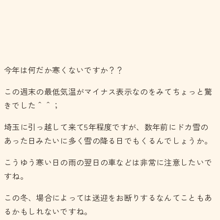
今年は何だか寒くないですか？？
この週末の最低気温がマイナス表示なのをみてちょっと驚
きでした＾＾；
埼玉に引っ越して来て5年程度ですが、数年前にドカ雪の
あった日みたいに多く雪の降る日でもくるんでしょうか。
こうゆう寒い日の雨の翌日の車などは非常に注意したいで
すね。
この冬、場合によっては送迎をお断りするなんてこともあ
るかもしれないですね。