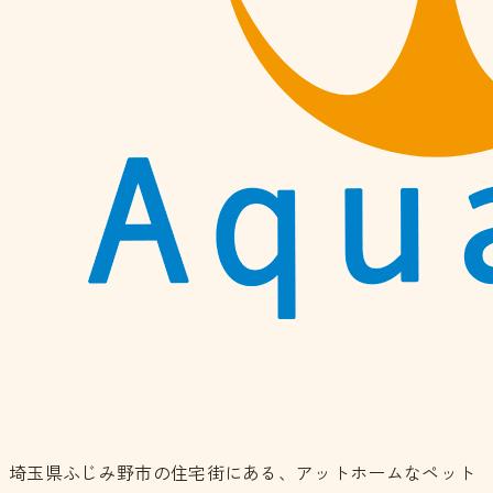
埼玉県ふじみ野市の住宅街にある、アットホームなペット