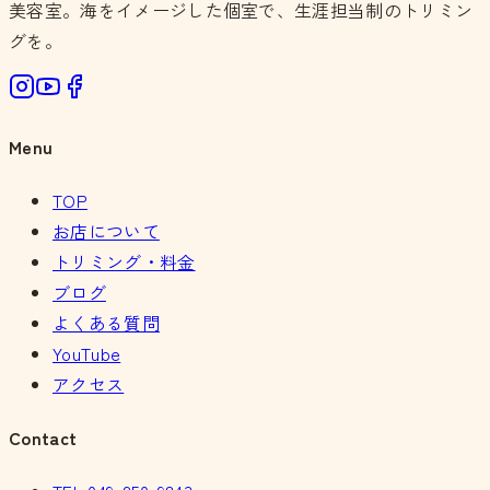
美容室。海をイメージした個室で、生涯担当制のトリミン
グを。
Menu
TOP
お店について
トリミング・料金
ブログ
よくある質問
YouTube
アクセス
Contact