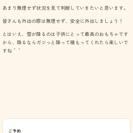
あまり無理せず状況を見て判断していきたいと思います。
皆さんも外出の際は無理せず、安全に外出しましょう！
とはいえ、雪が降るのは子供にとって最高のおもちゃです
から、降るならガツっと降って積もってくれたら楽しいで
すね＾＾
ご予約