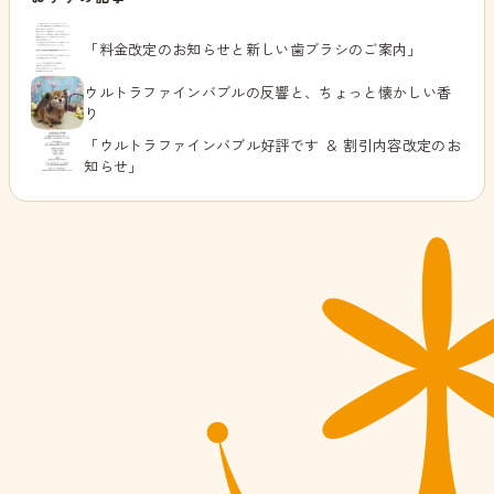
「料金改定のお知らせと新しい歯ブラシのご案内」
ウルトラファインバブルの反響と、ちょっと懐かしい香
り
「ウルトラファインバブル好評です ＆ 割引内容改定のお
知らせ」