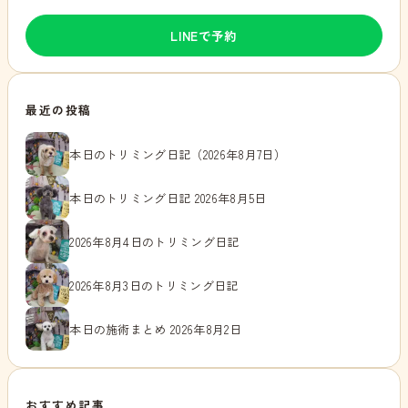
LINEで予約
最近の投稿
本日のトリミング日記（2026年8月7日）
本日のトリミング日記 2026年8月5日
2026年8月4日のトリミング日記
2026年8月3日のトリミング日記
本日の施術まとめ 2026年8月2日
おすすめ記事