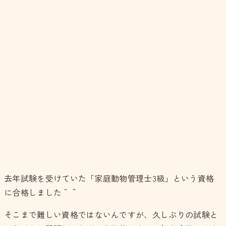
去年試験を受けていた「家庭動物管理士3級」という資格
に合格しました＾＾
そこまで難しい資格ではないんですが、久しぶりの試験と