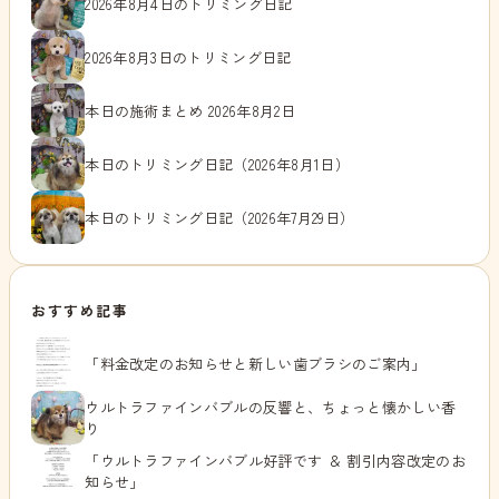
2026年8月4日のトリミング日記
2026年8月3日のトリミング日記
本日の施術まとめ 2026年8月2日
本日のトリミング日記（2026年8月1日）
本日のトリミング日記（2026年7月29日）
おすすめ記事
「料金改定のお知らせと新しい歯ブラシのご案内」
ウルトラファインバブルの反響と、ちょっと懐かしい香
り
「ウルトラファインバブル好評です ＆ 割引内容改定のお
知らせ」