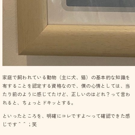
家庭で飼われている動物（主に犬、猫）の基本的な知識を
有することを認定する資格なので、僕の心情としては、当
たり前のように感じてたけど、正しいのはどれ？って言わ
れると、ちょっとドキッとする。
といったところを、明確にコレですよ〜って確認できた感
じです＾＾；笑