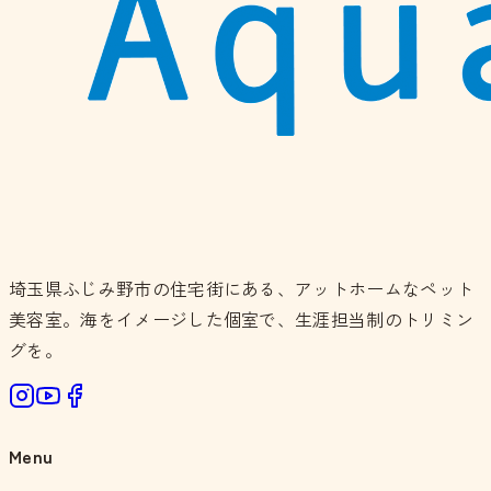
埼玉県ふじみ野市の住宅街にある、アットホームなペット
美容室。海をイメージした個室で、生涯担当制のトリミン
グを。
Menu