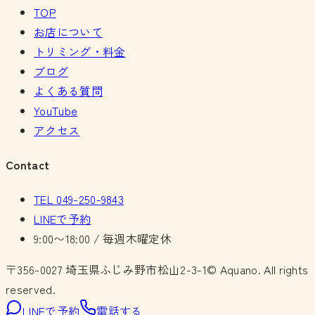
TOP
お店について
トリミング・料金
ブログ
よくある質問
YouTube
アクセス
Contact
TEL
049-250-9843
LINEで予約
9:00〜18:00 / 毎週木曜定休
〒356-0027
埼玉県ふじみ野市松山2-3-1
© Aquano. All rights
reserved.
LINEで予約
電話する