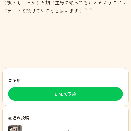
今後ともしっかりと飼い主様に頼ってもらえるようにアッ
プデートを続けていこうと思います！＾＾
ご予約
LINEで予約
最近の投稿