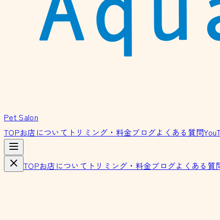
Pet Salon
TOP
お店について
トリミング・料金
ブログ
よくある質問
You
TOP
お店について
トリミング・料金
ブログ
よくある質