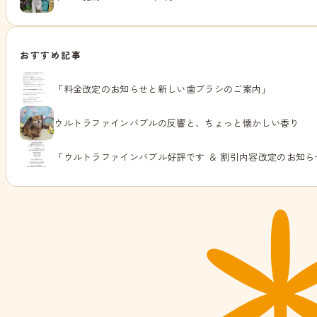
おすすめ記事
「料金改定のお知らせと新しい歯ブラシのご案内」
ウルトラファインバブルの反響と、ちょっと懐かしい香り
「ウルトラファインバブル好評です ＆ 割引内容改定のお知ら