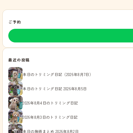
ご予約
最近の投稿
本日のトリミング日記（2026年8月7日）
本日のトリミング日記 2026年8月5日
2026年8月4日のトリミング日記
2026年8月3日のトリミング日記
本日の施術まとめ 2026年8月2日