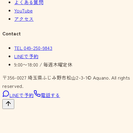
よくある質問
YouTube
アクセス
Contact
TEL
049-250-9843
LINEで予約
9:00〜18:00 / 毎週木曜定休
〒356-0027
埼玉県ふじみ野市松山2-3-1
© Aquano. All rights
reserved.
LINEで予約
電話する