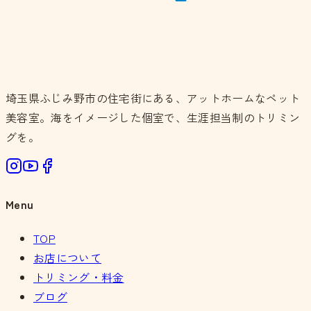
埼玉県ふじみ野市の住宅街にある、アットホームなペット
美容室。海をイメージした個室で、生涯担当制のトリミン
グを。
Menu
TOP
お店について
トリミング・料金
ブログ