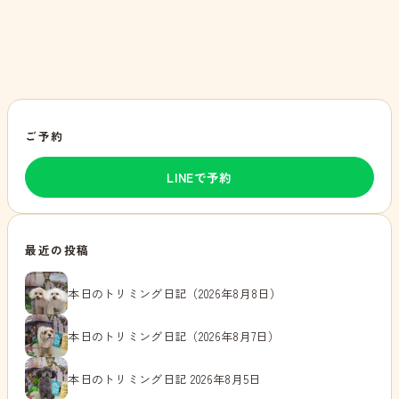
ご予約
LINEで予約
最近の投稿
本日のトリミング日記（2026年8月8日）
本日のトリミング日記（2026年8月7日）
本日のトリミング日記 2026年8月5日