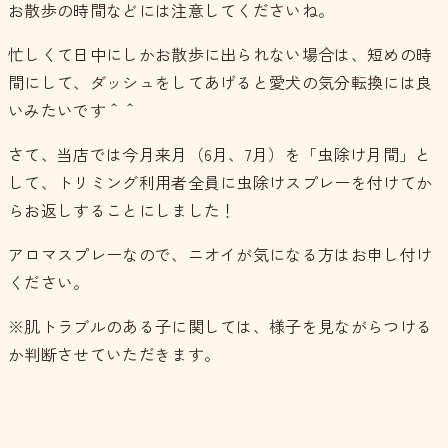
お散歩の時間などには注意してくださいね。
忙しくて日中にしかお散歩に出られない場合は、短めの時
間にして、ダッシュをしてあげると愛犬の気分転換には良
いみたいです＾＾
さて、当店では今月来月（6月、7月）を「虫除け月間」と
して、トリミング利用者全員に虫除けスプレーを付けてか
らお返しすることにしました！
アロマスプレーなので、ニオイが気になる方はお申し付け
ください。
※肌トラブルのある子に関しては、様子を見ながらつける
か判断させていただきます。