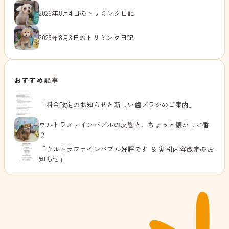
2026年8月4日のトリミング日記
2026年8月3日のトリミング日記
おすすめ記事
「料金改定のお知らせと新しい歯ブラシのご案内」
ウルトラファインバブルの反響と、ちょっと懐かしい香
り
「ウルトラファインバブル好評です ＆ 割引内容改定のお
知らせ」