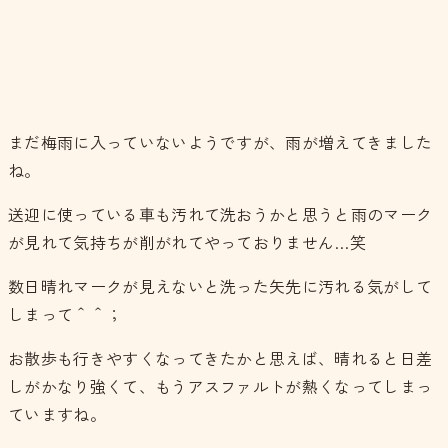
まだ梅雨に入っていないようですが、雨が増えてきました
ね。
送迎に使っている車も汚れて洗おうかと思うと雨のマーク
が見れて気持ちが削がれてやっておりません…笑
数日晴れマークが見えないと洗った矢先に汚れる気がして
しまって＾＾；
お散歩も行きやすくなってきたかと思えば、晴れると日差
しがかなり強くて、もうアスファルトが熱くなってしまっ
ていますね。