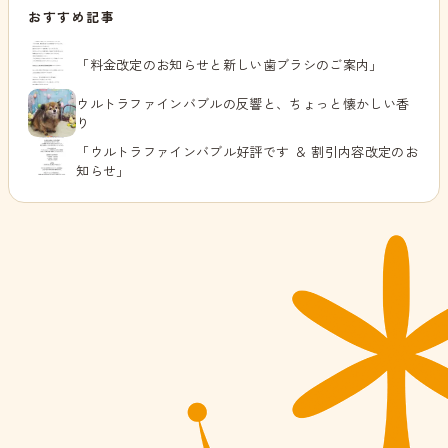
おすすめ記事
「料金改定のお知らせと新しい歯ブラシのご案内」
ウルトラファインバブルの反響と、ちょっと懐かしい香
り
「ウルトラファインバブル好評です ＆ 割引内容改定のお
知らせ」