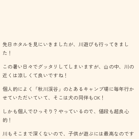
先日ホタルを見にいきましたが、川遊びも行ってきまし
た！
この暑い日々でグッタリしてしまいますが、山の中、川の
近くは涼しくて良いですね！
個人的によく「秋川渓谷」のとあるキャンプ場に毎年行か
せていただいていて、そこは犬の同伴もOK！
しかも個人でひっそり？やっているので、値段も超良心
的！
川もそこまで深くないので、子供が遊ぶには最高なのです