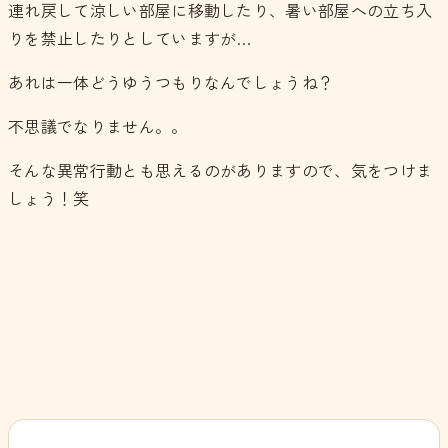
連れ戻して涼しい部屋に移動したり、暑い部屋への立ち入
りを禁止したりとしていますが…
あれは一体どうゆうつもりなんでしょうね？
不思議でなりません。。
そんな異常行動とも思えるのがありますので、気をつけま
しょう！笑