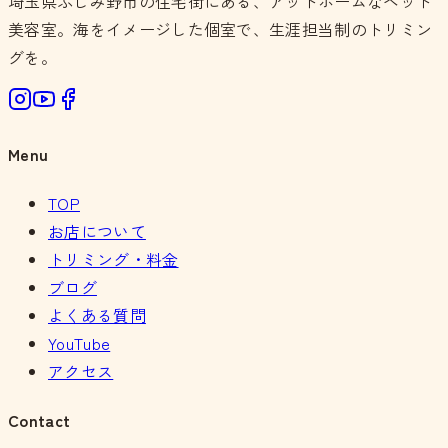
埼玉県ふじみ野市の住宅街にある、アットホームなペット
美容室。海をイメージした個室で、生涯担当制のトリミン
グを。
Menu
TOP
お店について
トリミング・料金
ブログ
よくある質問
YouTube
アクセス
Contact