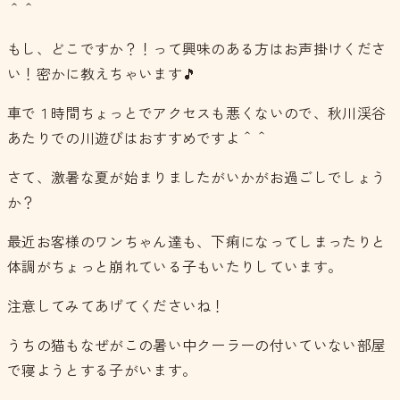
＾＾
もし、どこですか？！って興味のある方はお声掛けくださ
い！密かに教えちゃいます🎵
車で１時間ちょっとでアクセスも悪くないので、秋川渓谷
あたりでの川遊びはおすすめですよ＾＾
さて、激暑な夏が始まりましたがいかがお過ごしでしょう
か？
最近お客様のワンちゃん達も、下痢になってしまったりと
体調がちょっと崩れている子もいたりしています。
注意してみてあげてくださいね！
うちの猫もなぜがこの暑い中クーラーの付いていない部屋
で寝ようとする子がいます。