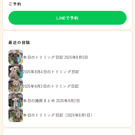
ご予約
LINEで予約
最近の投稿
本日のトリミング日記 2026年8月5日
2026年8月4日のトリミング日記
2026年8月3日のトリミング日記
本日の施術まとめ 2026年8月2日
本日のトリミング日記（2026年8月1日）