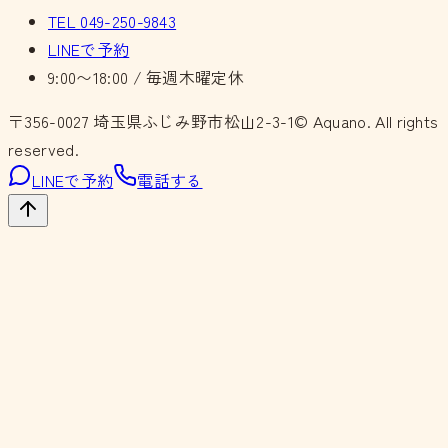
TEL
049-250-9843
LINEで予約
9:00〜18:00 / 毎週木曜定休
〒356-0027
埼玉県ふじみ野市松山2-3-1
© Aquano. All rights
reserved.
LINEで予約
電話する