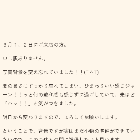
８月１、２日にご来店の方。
申し訳ありません。
写真背景を変え忘れていました！！(T ^ T)
夏の暑さにすっかり忘れてしまい、ひまわりいい感じジャ
ーン！！っと何の違和感も感じずに過ごしていて、先ほど
「ハッ！！」と気がつきました。
明日から変わりますので、よろしくお願いします。
ということで、背景ですが実はまだ小物の準備ができてい
ないので、このお休みの間に準備したいと思います。