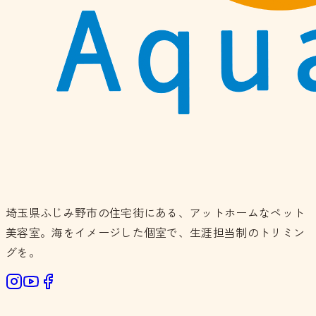
埼玉県ふじみ野市の住宅街にある、アットホームなペット
美容室。海をイメージした個室で、生涯担当制のトリミン
グを。