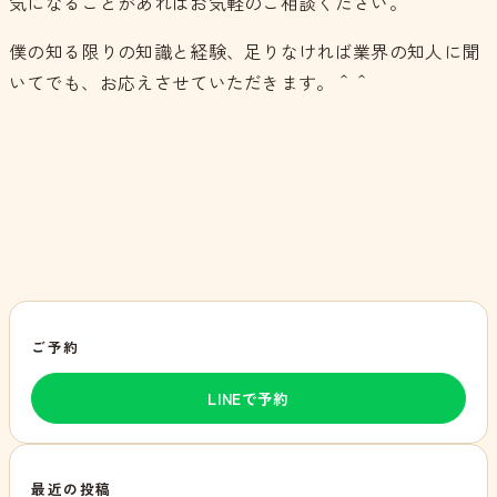
気になることがあればお気軽のご相談ください。
僕の知る限りの知識と経験、足りなければ業界の知人に聞
いてでも、お応えさせていただきます。＾＾
ご予約
LINEで予約
最近の投稿