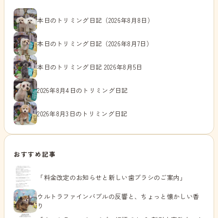
本日のトリミング日記（2026年8月8日）
本日のトリミング日記（2026年8月7日）
本日のトリミング日記 2026年8月5日
2026年8月4日のトリミング日記
2026年8月3日のトリミング日記
おすすめ記事
「料金改定のお知らせと新しい歯ブラシのご案内」
ウルトラファインバブルの反響と、ちょっと懐かしい香
り