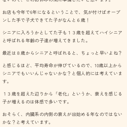
お店も今年で6年になるということで、気が付けばオープ
ンした手で子犬できてた子がなんと６歳！
シニアに入ろうかとしてた子も１３歳を超えてハイシニア
と呼ばれる年齢の子達が増えてきました。
最近は８歳からシニアと呼ばれると、ちょっと早いよね？
と感じるほど、平均寿命が伸びているので、10歳以上から
シニアでもいいんじゃないかな？と個人的には考えていま
す。
１３歳を超えた辺りから「老化」というか、衰えを感じる
子が増えるのは体感で多いです。
おそらく、内臓系の内側の衰えが出始める年なのではない
かな？と考えています。