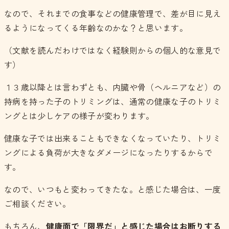
なので、それまでの食事などの健康管理で、差が目に見え
るようになってくる年齢なのかな？と思います。
（文献を読んだわけではなく経験則からの個人的な意見で
す）
１３歳以降とは言わずとも、内臓や骨（ヘルニアなど）の
持病を持った子のトリミングは、通常の健康な子のトリミ
ングとは少しケアの様子が変わります。
健康な子では出来ることもできなくなっていたり、トリミ
ングによる負荷が大きなダメージになったりするからで
す。
なので、いつもと変わってきたな。と感じた場合は、一度
ご相談ください。
もちろん、
健康面で「限界だ」と感じた場合はお断りする