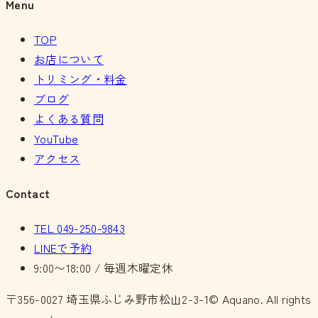
Menu
TOP
お店について
トリミング・料金
ブログ
よくある質問
YouTube
アクセス
Contact
TEL
049-250-9843
LINEで予約
9:00〜18:00 / 毎週木曜定休
〒356-0027
埼玉県ふじみ野市松山2-3-1
© Aquano. All rights