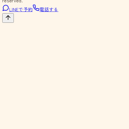
reserved.
LINEで予約
電話する