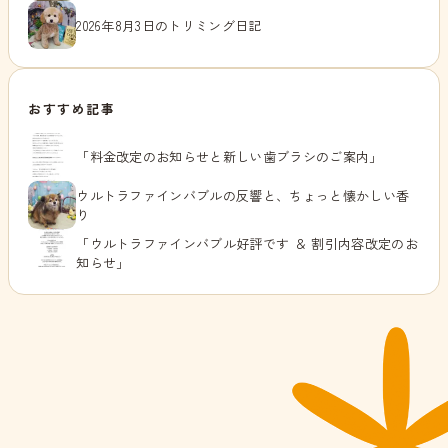
2026年8月3日のトリミング日記
おすすめ記事
「料金改定のお知らせと新しい歯ブラシのご案内」
ウルトラファインバブルの反響と、ちょっと懐かしい香
り
「ウルトラファインバブル好評です ＆ 割引内容改定のお
知らせ」