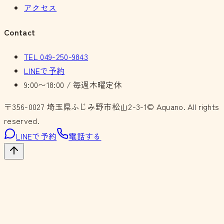
アクセス
Contact
TEL
049-250-9843
LINEで予約
9:00〜18:00 / 毎週木曜定休
〒356-0027
埼玉県ふじみ野市松山2-3-1
© Aquano. All rights
reserved.
LINEで予約
電話する