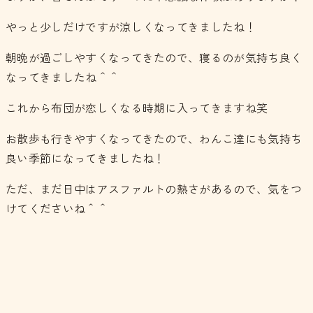
やっと少しだけですが涼しくなってきましたね！
朝晩が過ごしやすくなってきたので、寝るのが気持ち良く
なってきましたね＾＾
これから布団が恋しくなる時期に入ってきますね笑
お散歩も行きやすくなってきたので、わんこ達にも気持ち
良い季節になってきましたね！
ただ、まだ日中はアスファルトの熱さがあるので、気をつ
けてくださいね＾＾