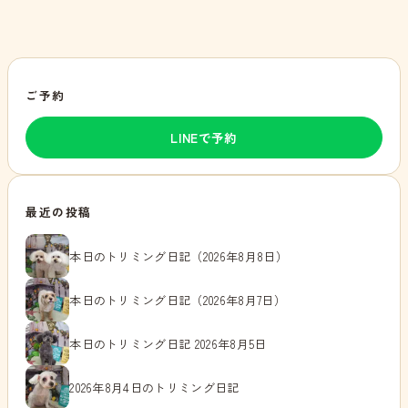
ご予約
LINEで予約
最近の投稿
本日のトリミング日記（2026年8月8日）
本日のトリミング日記（2026年8月7日）
本日のトリミング日記 2026年8月5日
2026年8月4日のトリミング日記