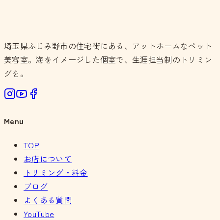
埼玉県ふじみ野市の住宅街にある、アットホームなペット
美容室。海をイメージした個室で、生涯担当制のトリミン
グを。
Menu
TOP
お店について
トリミング・料金
ブログ
よくある質問
YouTube