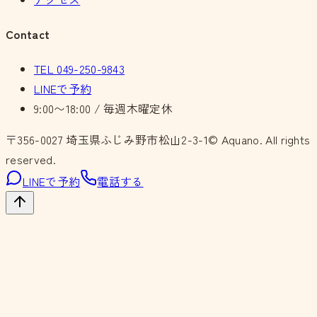
Contact
TEL
049-250-9843
LINEで予約
9:00〜18:00 / 毎週木曜定休
〒356-0027
埼玉県ふじみ野市松山2-3-1
© Aquano. All rights
reserved.
LINEで予約
電話する