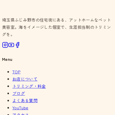
埼玉県ふじみ野市の住宅街にある、アットホームなペット
美容室。海をイメージした個室で、生涯担当制のトリミン
グを。
Menu
TOP
お店について
トリミング・料金
ブログ
よくある質問
YouTube
アクセス