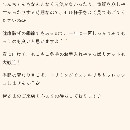
わんちゃんもなんとなく元気がなかったり、体調を崩しや
すかったりする時期なので、ぜひ様子をよく見てあげてく
ださいね🐶
健康診断の季節でもあるので、一年に一回しっかりみても
らうのも良いと思いますよ＾＾
春に向けて、もこもこ冬毛のお手入れやさっぱりカットも
大歓迎！
季節の変わり目こそ、トリミングでスッキリ＆リフレッシ
ュしませんか？🌸
皆さまのご来店を心よりお待ちしております♪