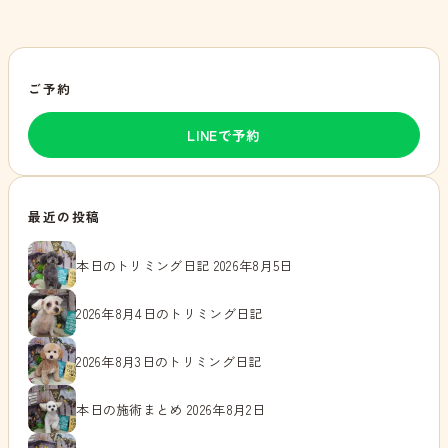
ご予約
LINEで予約
最近の投稿
本日のトリミング日記 2026年8月5日
2026年8月4日のトリミング日記
2026年8月3日のトリミング日記
本日の施術まとめ 2026年8月2日