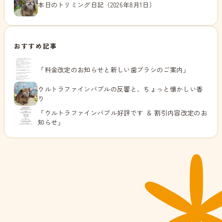
本日のトリミング日記（2026年8月1日）
おすすめ記事
「料金改定のお知らせと新しい歯ブラシのご案内」
ウルトラファインバブルの反響と、ちょっと懐かしい香
り
「ウルトラファインバブル好評です ＆ 割引内容改定のお
知らせ」