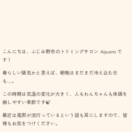
こんにちは、ふじみ野市のトリミングサロン
Aquano
で
す！
春らしい陽気かと思えば、朝晩はまだまだ冷え込む日
も…。
この時期は気温の変化が大きく、人もわんちゃんも体調を
崩しやすい季節です🍃
最近は風邪が流行っているという話も耳にしますので、皆
様もお気をつけください。