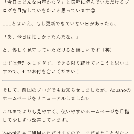
「今日はどんな内容かな？」と気軽に読んでいただけるブ
ログを目指していきたいと思っています😊
……とはいえ、もし更新できていない日があったら、
「あ、今日は忙しかったんだな。」
と、優しく見守っていただけると嬉しいです（笑）
まずは無理をしすぎず、できる限り続けていこうと思いま
すので、ぜひお付き合いください！
そして、前回のブログでもお知らせしましたが、Aquanoの
ホームページをリニューアルしました✨
これまでよりも見やすく、使いやすいホームページを目指
して少しずつ改善しています。
Web予約もご利用いただけますので、まだ見たことがない