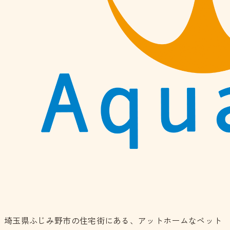
埼玉県ふじみ野市の住宅街にある、アットホームなペット