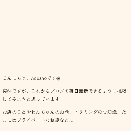
こんにちは、Aquanoです☀️
突然ですが、これからブログを
毎日更新
できるように挑戦
してみようと思っています！
お店のことやわんちゃんのお話、トリミングの豆知識、た
まにはプライベートなお話など…