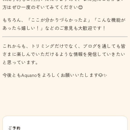
方はぜひ一度のぞいてみてください😊
もちろん、「ここが分かりづらかったよ」「こんな機能が
あったら嬉しい！」などのご意見も大歓迎です！
これからも、トリミングだけでなく、ブログを通しても皆
さまに楽しんでいただけるような情報を発信していきたい
と思っています。
今後ともAquanoをよろしくお願いいたします🐶✨
ご予約