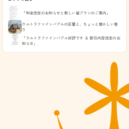
「料金改定のお知らせと新しい歯ブラシのご案内」
ウルトラファインバブルの反響と、ちょっと懐かしい香
り
「ウルトラファインバブル好評です ＆ 割引内容改定のお
知らせ」