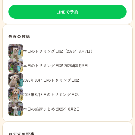
LINEで予約
最近の投稿
本日のトリミング日記（2026年8月7日）
本日のトリミング日記 2026年8月5日
2026年8月4日のトリミング日記
2026年8月3日のトリミング日記
本日の施術まとめ 2026年8月2日
おすすめ記事