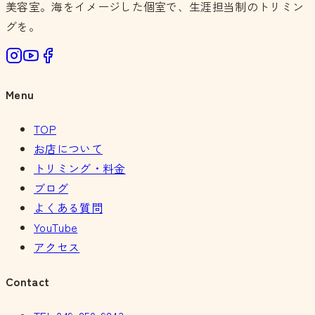
美容室。海をイメージした個室で、生涯担当制のトリミン
グを。
Menu
TOP
お店について
トリミング・料金
ブログ
よくある質問
YouTube
アクセス
Contact