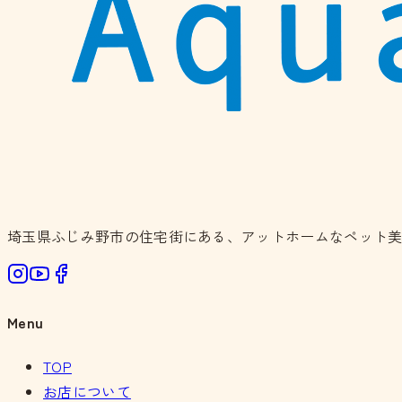
埼玉県ふじみ野市の住宅街にある、アットホームなペット
Menu
TOP
お店について