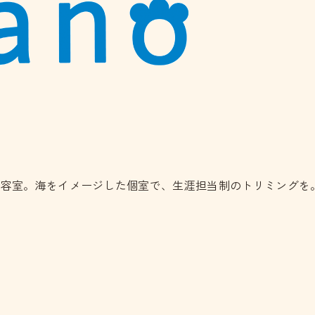
美容室。海をイメージした個室で、生涯担当制のトリミングを