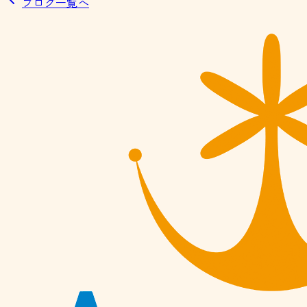
ブログ一覧へ