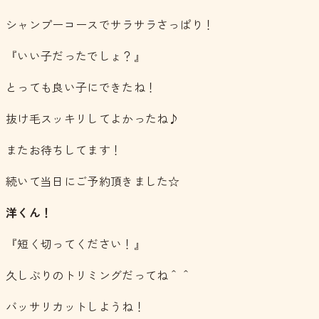
シャンプーコースでサラサラさっぱり！
『いい子だったでしょ？』
とっても良い子にできたね！
抜け毛スッキリしてよかったね♪
またお待ちしてます！
続いて当日にご予約頂きました☆
洋くん！
『短く切ってください！』
久しぶりのトリミングだってね＾＾
バッサリカットしようね！