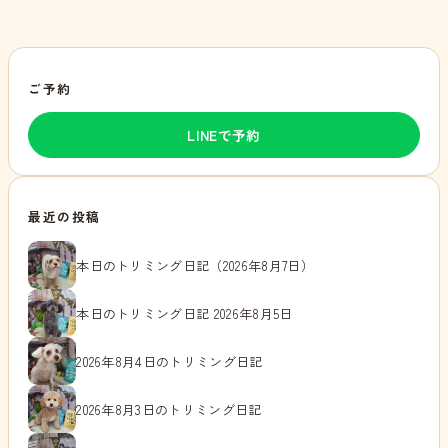
ご予約
LINEで予約
最近の投稿
本日のトリミング日記（2026年8月7日）
本日のトリミング日記 2026年8月5日
2026年8月4日のトリミング日記
2026年8月3日のトリミング日記