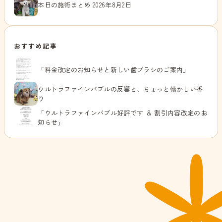
本日の施術まとめ 2026年8月2日
おすすめ記事
「料金改定のお知らせと新しい歯ブラシのご案内」
ウルトラファインバブルの反響と、ちょっと懐かしい香
り
「ウルトラファインバブル好評です ＆ 割引内容改定のお
知らせ」