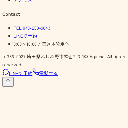
Contact
TEL
049-250-9843
LINEで予約
9:00〜18:00 / 毎週木曜定休
〒356-0027
埼玉県ふじみ野市松山2-3-1
© Aquano. All rights
reserved.
LINEで予約
電話する