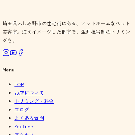
埼玉県ふじみ野市の住宅街にある、アットホームなペット
美容室。海をイメージした個室で、生涯担当制のトリミン
グを。
Menu
TOP
お店について
トリミング・料金
ブログ
よくある質問
YouTube
アクセス