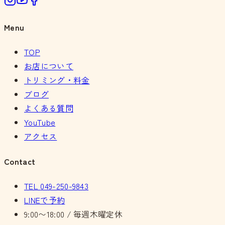
Menu
TOP
お店について
トリミング・料金
ブログ
よくある質問
YouTube
アクセス
Contact
TEL
049-250-9843
LINEで予約
9:00〜18:00 / 毎週木曜定休