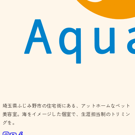
埼玉県ふじみ野市の住宅街にある、アットホームなペット
美容室。海をイメージした個室で、生涯担当制のトリミン
グを。