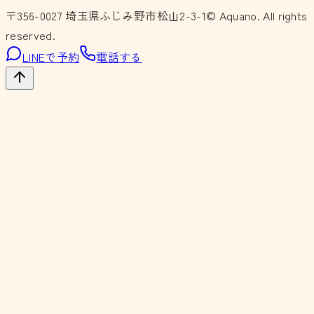
〒356-0027
埼玉県ふじみ野市松山2-3-1
© Aquano. All rights
reserved.
LINEで予約
電話する