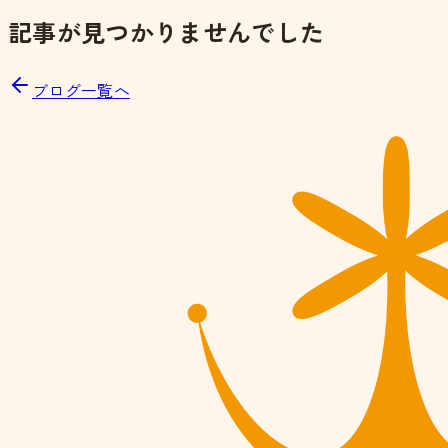
記事が見つかりませんでした
ブログ一覧へ