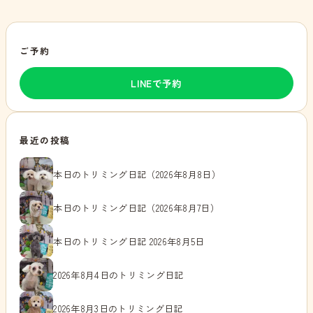
ご予約
LINEで予約
最近の投稿
本日のトリミング日記（2026年8月8日）
本日のトリミング日記（2026年8月7日）
本日のトリミング日記 2026年8月5日
2026年8月4日のトリミング日記
2026年8月3日のトリミング日記