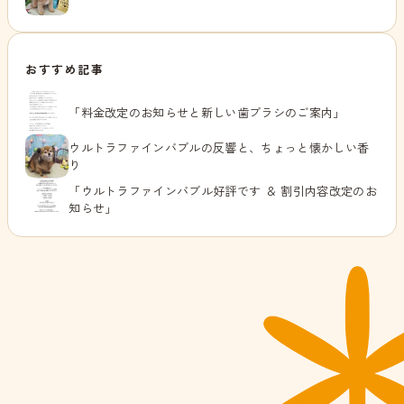
おすすめ記事
「料金改定のお知らせと新しい歯ブラシのご案内」
ウルトラファインバブルの反響と、ちょっと懐かしい香
り
「ウルトラファインバブル好評です ＆ 割引内容改定のお
知らせ」