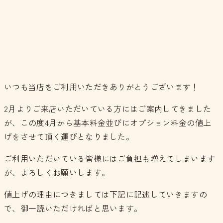
いつも当店をご利用いただきありがとうございます！
2月よりご来店いただいている方にはご案内してきました
が、この度4月から基本料金並びにオプション料金の値上
げをさせて頂く運びとなりました。
ご利用いただいている皆様にはご負担も増えてしまいます
が、よろしくお願いします。
値上げの理由につきましては下記に記述していきますの
で、御一読いただければと思います。