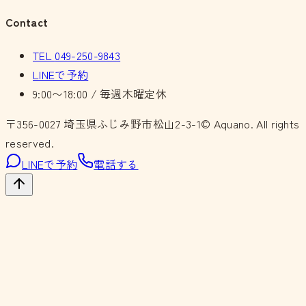
Contact
TEL
049-250-9843
LINEで予約
9:00〜18:00 / 毎週木曜定休
〒356-0027
埼玉県ふじみ野市松山2-3-1
© Aquano. All rights
reserved.
LINEで予約
電話する