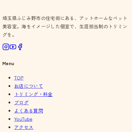
埼玉県ふじみ野市の住宅街にある、アットホームなペット
美容室。海をイメージした個室で、生涯担当制のトリミン
グを。
Menu
TOP
お店について
トリミング・料金
ブログ
よくある質問
YouTube
アクセス