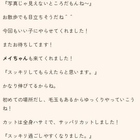
『写真じゃ見えないところだもんね〜』
お散歩でも目立ちそうだね＾＾
今回もいい子にやらせてくれました！
またお待ちしてます！
メイちゃん
も来てくれました！
『スッキリしてもらえたらと思います。』
かなり伸びてるからね。
初めての場所だし、毛玉もあるからゆっくりやっていこう
ね！
カットは全身ハサミで、サッパリカットしました！
『スッキリ過ごしやすくなりました。』