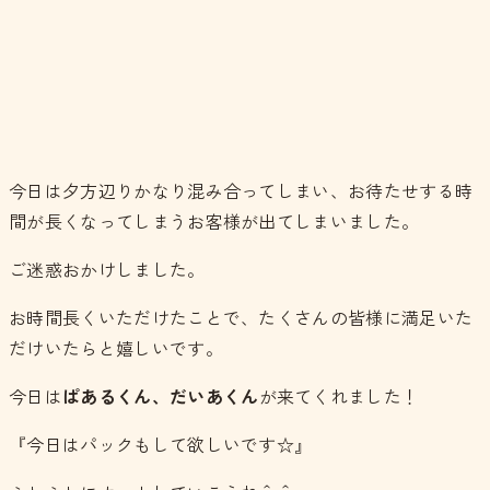
今日は夕方辺りかなり混み合ってしまい、お待たせする時
間が長くなってしまうお客様が出てしまいました。
ご迷惑おかけしました。
お時間長くいただけたことで、たくさんの皆様に満足いた
だけいたらと嬉しいです。
今日は
ぱあるくん、だいあくん
が来てくれました！
『今日はパックもして欲しいです☆』