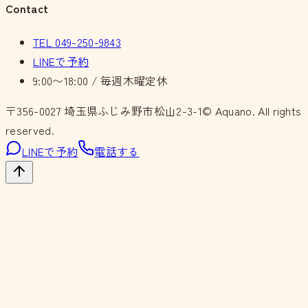
Contact
TEL
049-250-9843
LINEで予約
9:00〜18:00 / 毎週木曜定休
〒356-0027
埼玉県ふじみ野市松山2-3-1
© Aquano. All rights
reserved.
LINEで予約
電話する