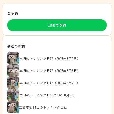
ご予約
LINEで予約
最近の投稿
本日のトリミング日記（2026年8月9日）
本日のトリミング日記（2026年8月8日）
本日のトリミング日記（2026年8月7日）
本日のトリミング日記 2026年8月5日
2026年8月4日のトリミング日記