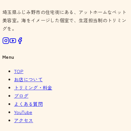
埼玉県ふじみ野市の住宅街にある、アットホームなペット
美容室。海をイメージした個室で、生涯担当制のトリミン
グを。
Menu
TOP
お店について
トリミング・料金
ブログ
よくある質問
YouTube
アクセス