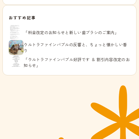
おすすめ記事
「料金改定のお知らせと新しい歯ブラシのご案内」
ウルトラファインバブルの反響と、ちょっと懐かしい香
り
「ウルトラファインバブル好評です ＆ 割引内容改定のお
知らせ」