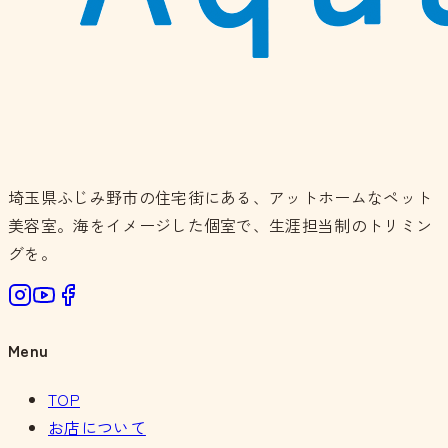
埼玉県ふじみ野市の住宅街にある、アットホームなペット
美容室。海をイメージした個室で、生涯担当制のトリミン
グを。
Menu
TOP
お店について