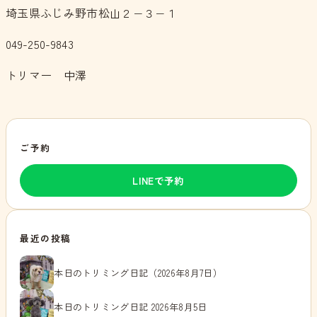
埼玉県ふじみ野市松山２−３−１
049-250-9843
トリマー 中澤
ご予約
LINEで予約
最近の投稿
本日のトリミング日記（2026年8月7日）
本日のトリミング日記 2026年8月5日