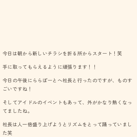
今日は朝から新しいチラシを折る所からスタート！笑
手に取ってもらえるように頑張ります！！
今日の午後にららぽーとへ社長と行ったのですが、ものす
ごいですね！
そしてアイドルのイベントもあって、外がかなり熱くなっ
てましたね。
社長は人一倍盛り上げようとリズムをとって踊っていまし
た笑