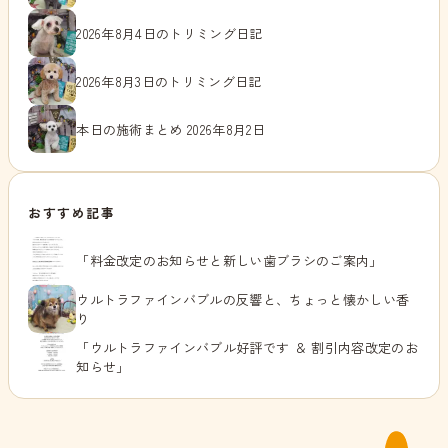
2026年8月4日のトリミング日記
2026年8月3日のトリミング日記
本日の施術まとめ 2026年8月2日
おすすめ記事
「料金改定のお知らせと新しい歯ブラシのご案内」
ウルトラファインバブルの反響と、ちょっと懐かしい香
り
「ウルトラファインバブル好評です ＆ 割引内容改定のお
知らせ」