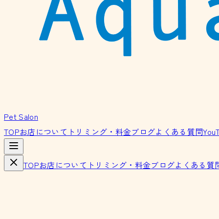
Pet Salon
TOP
お店について
トリミング・料金
ブログ
よくある質問
You
TOP
お店について
トリミング・料金
ブログ
よくある質