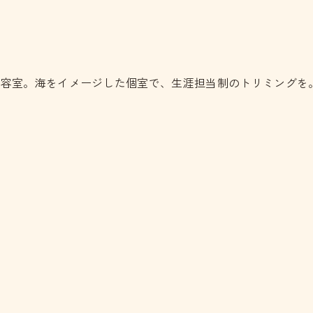
美容室。海をイメージした個室で、生涯担当制のトリミングを