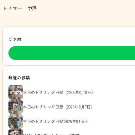
トリマー 中澤
ご予約
最近の投稿
本日のトリミング日記（2026年8月8日）
本日のトリミング日記（2026年8月7日）
本日のトリミング日記 2026年8月5日