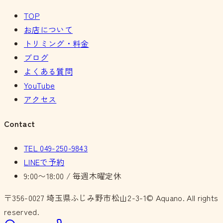
TOP
お店について
トリミング・料金
ブログ
よくある質問
YouTube
アクセス
Contact
TEL
049-250-9843
LINEで予約
9:00〜18:00 / 毎週木曜定休
〒356-0027
埼玉県ふじみ野市松山2-3-1
© Aquano. All rights
reserved.