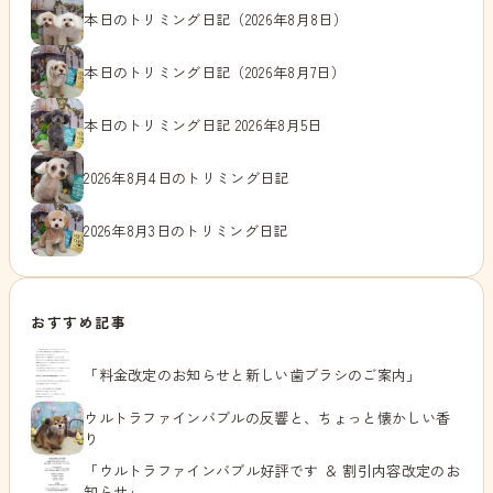
本日のトリミング日記（2026年8月8日）
本日のトリミング日記（2026年8月7日）
本日のトリミング日記 2026年8月5日
2026年8月4日のトリミング日記
2026年8月3日のトリミング日記
おすすめ記事
「料金改定のお知らせと新しい歯ブラシのご案内」
ウルトラファインバブルの反響と、ちょっと懐かしい香
り
「ウルトラファインバブル好評です ＆ 割引内容改定のお
知らせ」