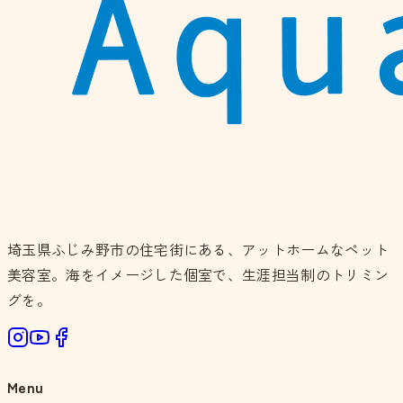
埼玉県ふじみ野市の住宅街にある、アットホームなペット
美容室。海をイメージした個室で、生涯担当制のトリミン
グを。
Menu