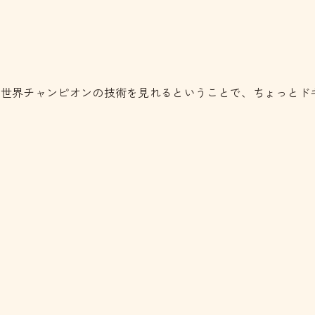
と世界チャンピオンの技術を見れるということで、ちょっとド