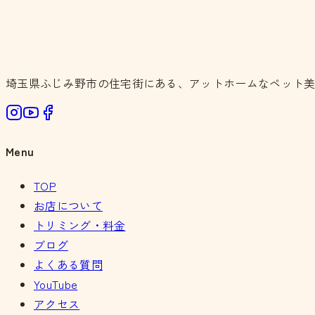
埼玉県ふじみ野市の住宅街にある、アットホームなペット
Menu
TOP
お店について
トリミング・料金
ブログ
よくある質問
YouTube
アクセス