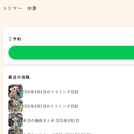
トリマー 中澤
ご予約
最近の投稿
2026年8月4日のトリミング日記
2026年8月3日のトリミング日記
本日の施術まとめ 2026年8月2日