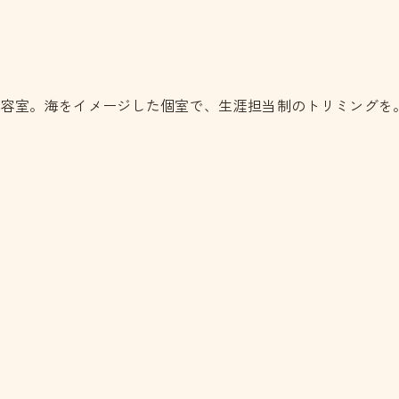
美容室。海をイメージした個室で、生涯担当制のトリミングを