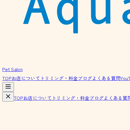
Pet Salon
TOP
お店について
トリミング・料金
ブログ
よくある質問
You
TOP
お店について
トリミング・料金
ブログ
よくある質