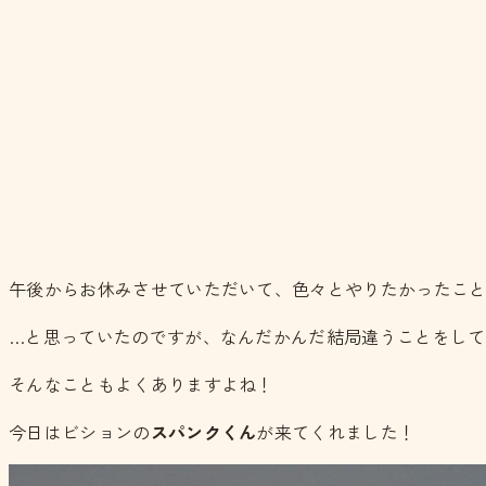
午後からお休みさせていただいて、色々とやりたかったこ
…と思っていたのですが、なんだかんだ結局違うことをし
そんなこともよくありますよね！
今日はビションの
スパンクくん
が来てくれました！