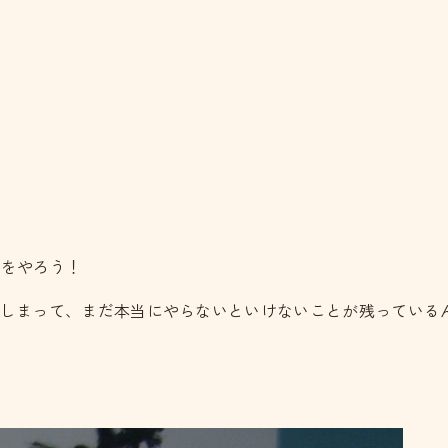
とをやろう！
てしまって、まだ本当にやらないといけないことが残っている