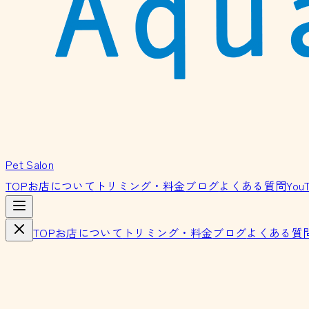
Pet Salon
TOP
お店について
トリミング・料金
ブログ
よくある質問
You
TOP
お店について
トリミング・料金
ブログ
よくある質