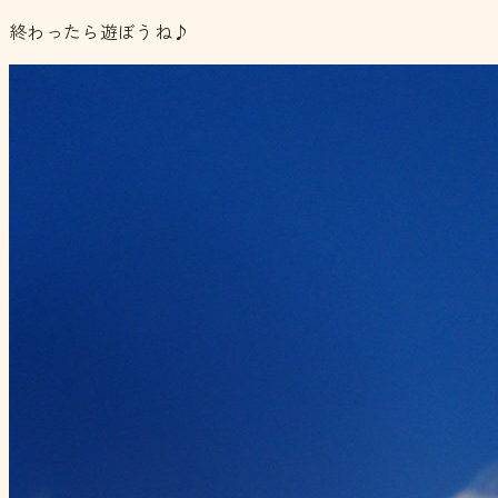
終わったら遊ぼうね♪