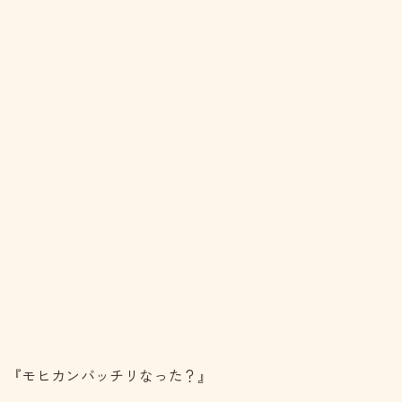
『モヒカンバッチリなった？』