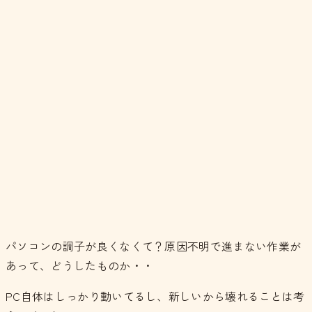
パソコンの調子が良くなくて？原因不明で進まない作業が
あって、どうしたものか・・
PC自体はしっかり動いてるし、新しいから壊れることは考