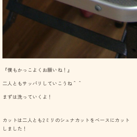
『僕もかっこよくお願いね！』
二人ともサッパリしていこうね＾＾
まずは洗っていくよ！
カットは二人とも2ミリのシュナカットをベースにカット
しました！