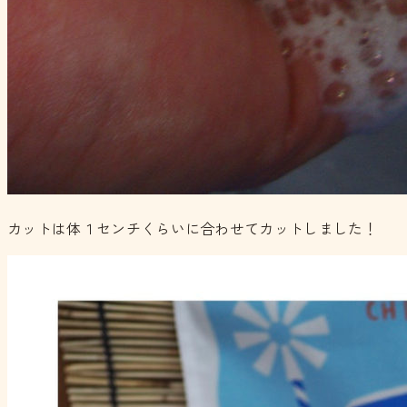
カットは体１センチくらいに合わせてカットしました！