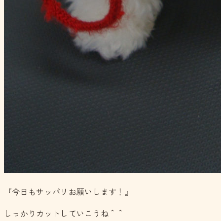
『今日もサッパリお願いします！』
しっかりカットしていこうね＾＾