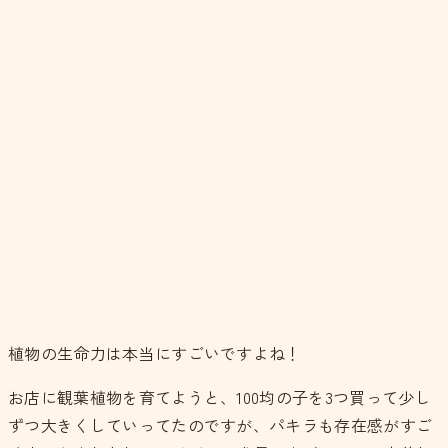
植物の生命力は本当にすごいですよね！
お店に観葉植物を育てようと、100均の子を3つ買って少し
ずつ大きくしていってたのですが、パキラも存在感がすご