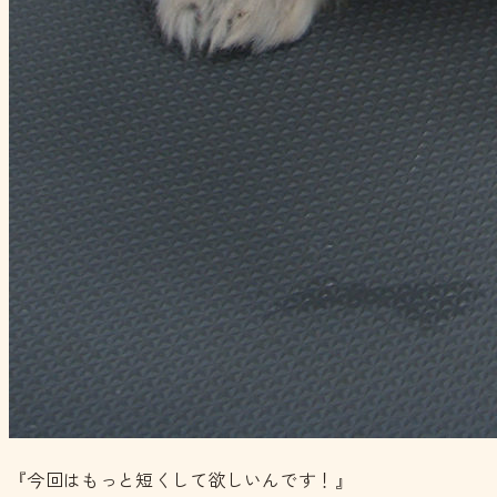
『今回はもっと短くして欲しいんです！』