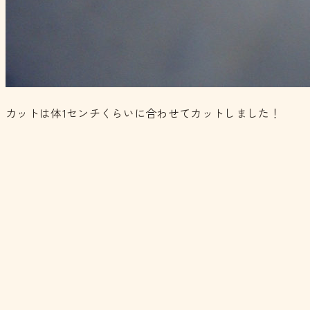
カットは体1センチくらいに合わせてカットしました！