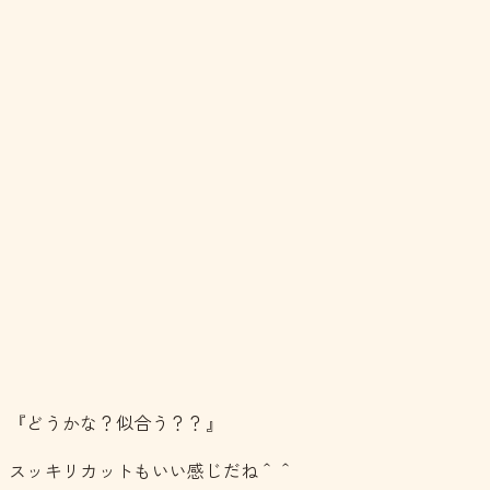
『どうかな？似合う？？』
スッキリカットもいい感じだね＾＾