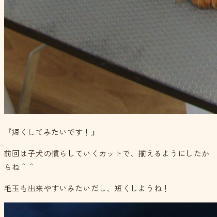
『短くしてみたいです！』
前回は子犬の慣らしていくカットで、揃えるようにしたか
らね＾＾
毛玉も出来やすいみたいだし、短くしようね！