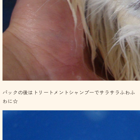
パックの後はトリートメントシャンプーでサラサラふわふ
わに☆