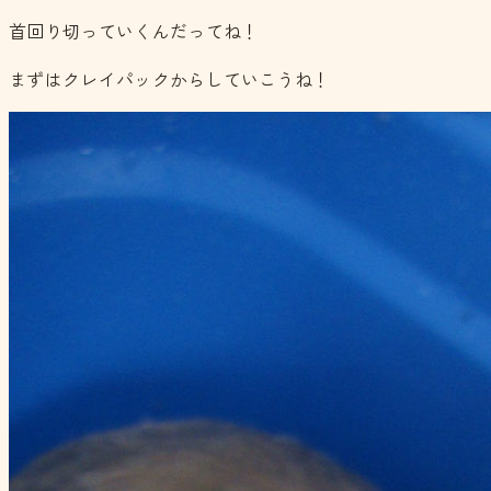
首回り切っていくんだってね！
まずはクレイパックからしていこうね！