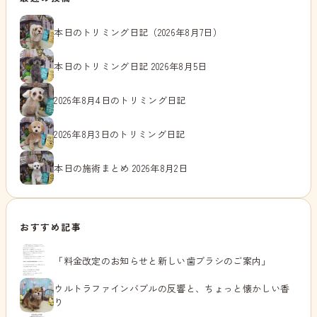
本日のトリミング日記（2026年8月7日）
本日のトリミング日記 2026年8月5日
2026年8月4日のトリミング日記
2026年8月3日のトリミング日記
本日の施術まとめ 2026年8月2日
おすすめ記事
「料金改定のお知らせと新しい歯ブラシのご案内」
ウルトラファインバブルの反響と、ちょっと懐かしい香
り