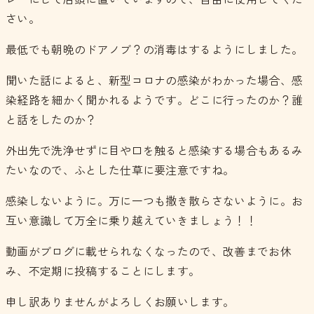
さい。
最低でも朝晩のドアノブ？の消毒はするようにしました。
聞いた話によると、新型コロナの感染がわかった場合、感
染経路を細かく聞かれるようです。どこに行ったのか？誰
と話をしたのか？
外出先で洗浄せずに目や口を触ると感染する場合もあるみ
たいなので、ふとした仕草に要注意ですね。
感染しないように。万に一つも撒き散らさないように。お
互い意識して万全に乗り越えていきましょう！！
動画がブログに載せられなくなったので、改善までお休
み、不定期に投稿することにします。
申し訳ありませんがよろしくお願いします。