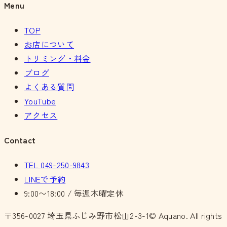
Menu
TOP
お店について
トリミング・料金
ブログ
よくある質問
YouTube
アクセス
Contact
TEL
049-250-9843
LINEで予約
9:00〜18:00 / 毎週木曜定休
〒356-0027
埼玉県ふじみ野市松山2-3-1
© Aquano. All rights