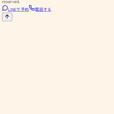
reserved.
LINEで予約
電話する