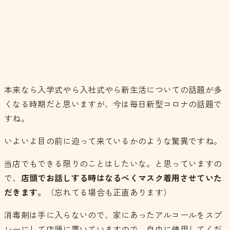
本来なら入学式やら入社式やら新生活についての話題が多
くなる時期だと思いますが、今は毎日新型コロナの話題で
すね。
いよいよ目の前に迫って来ているかのような驚異ですね。
当店でもできる限りのことはしたいな。と思っていますの
で、
店頭でお話しする時はなるべくマスク着用させていた
だきます。
（忘れてる場合も正直あります）
消毒剤は手に入らないので、家にあったアルコールをスプ
レーにして店頭に置いていますので、自由に使用してくだ