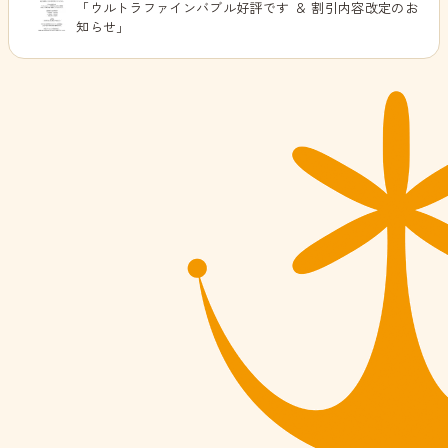
「ウルトラファインバブル好評です ＆ 割引内容改定のお
知らせ」