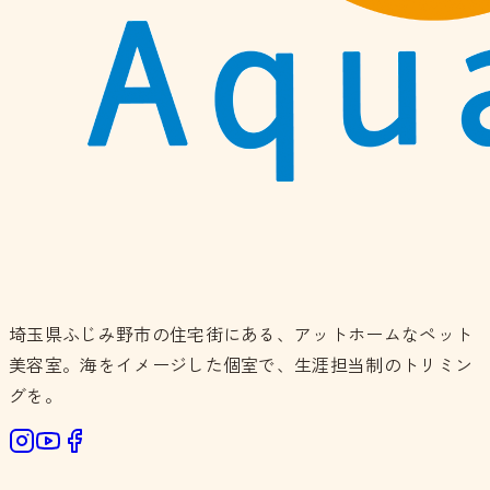
埼玉県ふじみ野市の住宅街にある、アットホームなペット
美容室。海をイメージした個室で、生涯担当制のトリミン
グを。